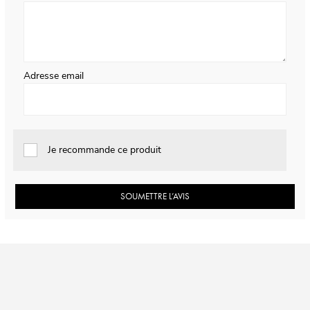
Adresse email
Je recommande ce produit
SOUMETTRE L’AVIS