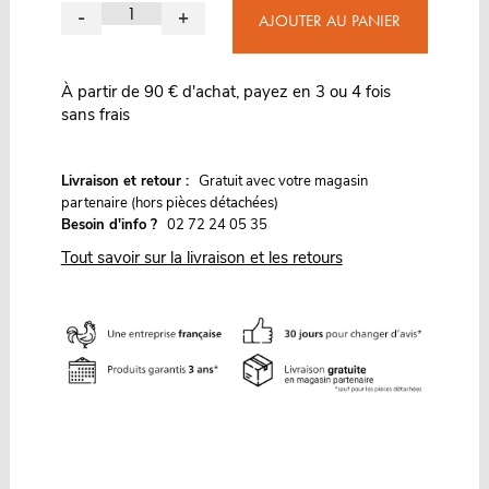
-
+
AJOUTER AU PANIER
À partir de 90 € d'achat, payez en 3 ou 4 fois
sans frais
G
Livraison et retour :
ratuit avec votre magasin
partenaire (hors pièces détachées)
Besoin d'info ?
02 72 24 05 35
Tout savoir sur la livraison et les retours