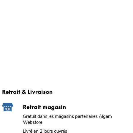
Retrait & Livraison
Retrait magasin
Gratuit dans les magasins partenaires Algam
Webstore
Livré en 2 jours ouvrés