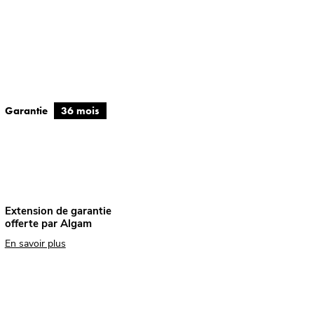
Garantie
36 mois
Extension de garantie
offerte par Algam
En savoir plus