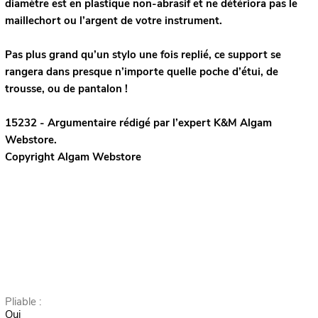
diamètre est en plastique non-abrasif et ne détériora pas le
maillechort ou l’argent de votre instrument.
Pas plus grand qu’un stylo une fois replié, ce support se
rangera dans presque n’importe quelle poche d’étui, de
trousse, ou de pantalon !
15232 - Argumentaire rédigé par l’expert
K&M
Algam
Webstore.
Copyright Algam Webstore
Pliable :
Oui