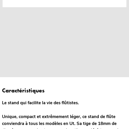
Caractéristiques
Le stand qui facilite la vie des flûtistes.
Unique, compact et extrêmement léger, ce stand de flûte
conviendra à tous les modèles en Ut. Sa tige de 18mm de