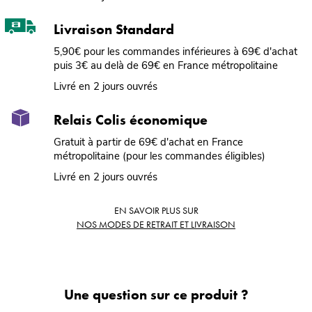
Livraison Standard
5,90€ pour les commandes inférieures à 69€ d'achat
puis 3€ au delà de 69€ en France métropolitaine
Livré en 2 jours ouvrés
Relais Colis économique
Gratuit à partir de 69€ d'achat en France
métropolitaine (pour les commandes éligibles)
Livré en 2 jours ouvrés
EN SAVOIR PLUS SUR
NOS MODES DE RETRAIT ET LIVRAISON
Une question sur ce produit ?