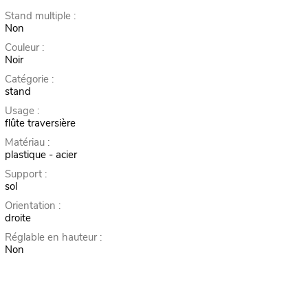
Stand multiple :
Non
Couleur :
Noir
Catégorie :
stand
Usage :
flûte traversière
Matériau :
plastique - acier
Support :
sol
Orientation :
droite
Réglable en hauteur :
Non