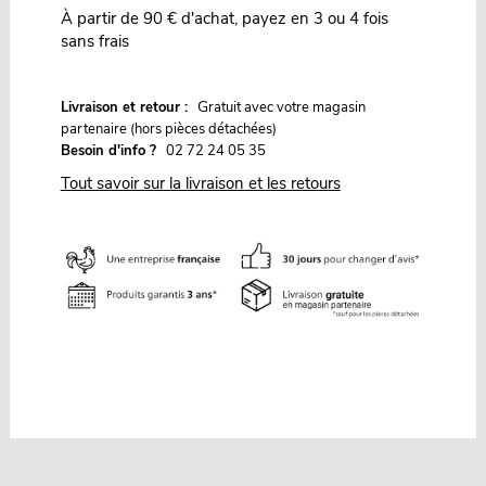
À partir de 90 € d'achat, payez en 3 ou 4 fois
sans frais
G
Livraison et retour :
ratuit avec votre magasin
partenaire (hors pièces détachées)
Besoin d'info ?
02 72 24 05 35
Tout savoir sur la livraison et les retours