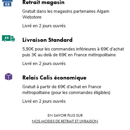
Retrait magasin
Gratuit dans les magasins partenaires Algam
Webstore
Livré en 2 jours ouvrés
Livraison Standard
5,90€ pour les commandes inférieures à 69€ d'achat
puis 3€ au delà de 69€ en France métropolitaine
Livré en 2 jours ouvrés
Relais Colis économique
Gratuit à partir de 69€ d'achat en France
métropolitaine (pour les commandes éligibles)
Livré en 2 jours ouvrés
EN SAVOIR PLUS SUR
NOS MODES DE RETRAIT ET LIVRAISON