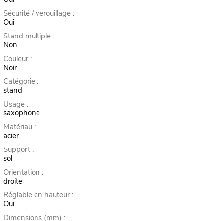
Sécurité / verouillage :
Oui
Stand multiple :
Non
Couleur :
Noir
Catégorie :
stand
Usage :
saxophone
Matériau :
acier
Support :
sol
Orientation :
droite
Réglable en hauteur :
Oui
Dimensions (mm) :