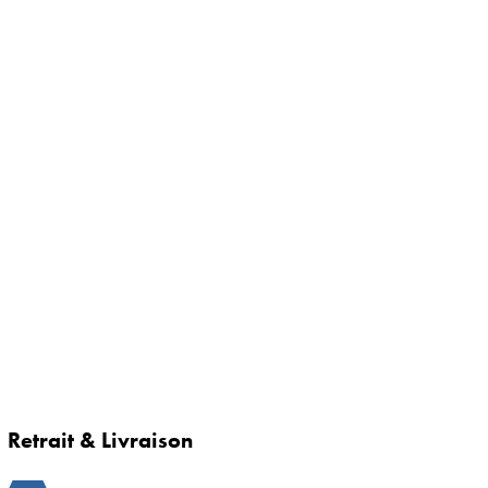
Retrait & Livraison