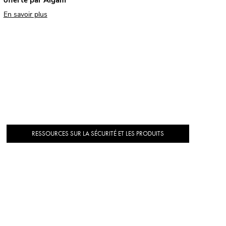
En savoir plus
RESSOURCES SUR LA SÉCURITÉ ET LES PRODUITS