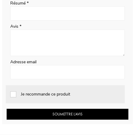
Résumé
Avis
Adresse email
Je recommande ce produit
SOUMETTRE L’AVIS