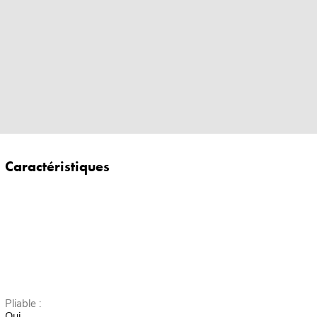
Caractéristiques
Pliable :
Oui