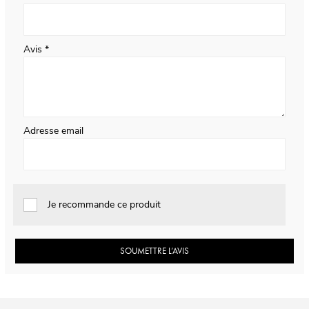
Avis
Adresse email
Je recommande ce produit
SOUMETTRE L’AVIS