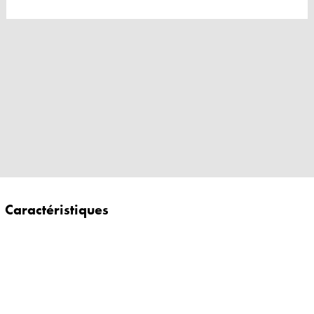
Caractéristiques