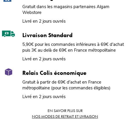
Gratuit dans les magasins partenaires Algam
Webstore
Livré en 2 jours ouvrés
Livraison Standard
5,90€ pour les commandes inférieures à 69€ d'achat
puis 3€ au delà de 69€ en France métropolitaine
Livré en 2 jours ouvrés
Relais Colis économique
Gratuit à partir de 69€ d'achat en France
métropolitaine (pour les commandes éligibles)
Livré en 2 jours ouvrés
EN SAVOIR PLUS SUR
NOS MODES DE RETRAIT ET LIVRAISON