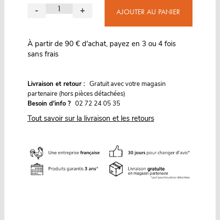
-
+
AJOUTER AU PANIER
À partir de 90 € d'achat, payez en 3 ou 4 fois
sans frais
G
Livraison et retour :
ratuit avec votre magasin
partenaire (hors pièces détachées)
Besoin d'info ?
02 72 24 05 35
Tout savoir sur la livraison et les retours