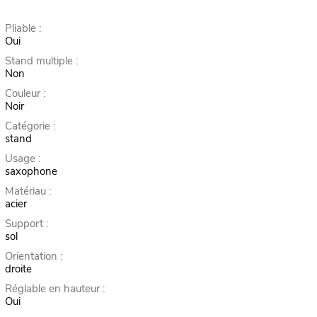
Pliable :
Oui
Stand multiple :
Non
Couleur :
Noir
Catégorie :
stand
Usage :
saxophone
Matériau :
acier
Support :
sol
Orientation :
droite
Réglable en hauteur :
Oui