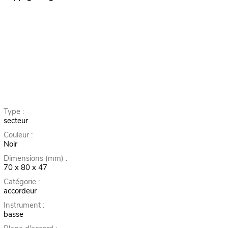
Type :
secteur
Couleur :
Noir
Dimensions (mm) :
70 x 80 x 47
Catégorie :
accordeur
Instrument :
basse