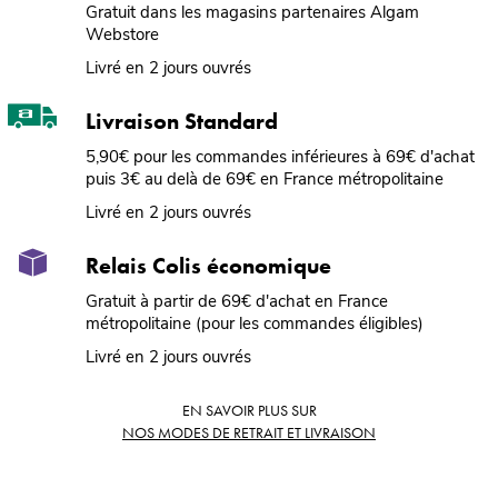
Gratuit dans les magasins partenaires Algam
Webstore
Livré en 2 jours ouvrés
Livraison Standard
5,90€ pour les commandes inférieures à 69€ d'achat
puis 3€ au delà de 69€ en France métropolitaine
Livré en 2 jours ouvrés
Relais Colis économique
Gratuit à partir de 69€ d'achat en France
métropolitaine (pour les commandes éligibles)
Livré en 2 jours ouvrés
EN SAVOIR PLUS SUR
NOS MODES DE RETRAIT ET LIVRAISON