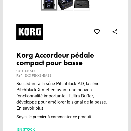
Korg Accordeur pédale
compact pour basse
SKU
607475
Ref.
EKO PB-XS-BASS
Succédant à la série Pitchblack AD, la série
Pitchblack X met en avant une nouvelle
fonctionnalité importante : l'Ultra Buffer,
développé pour améliorer le signal de la basse.
En savoir plus
Soyez le premier à commenter ce produit
EN STOCK