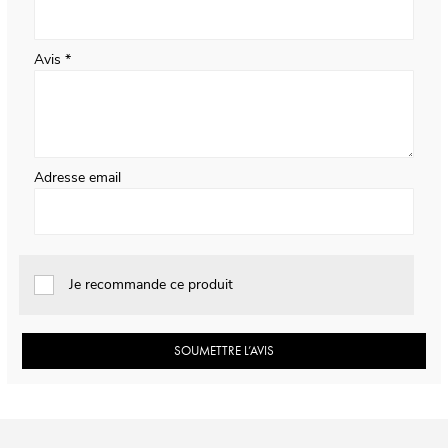
Avis
Adresse email
Je recommande ce produit
SOUMETTRE L’AVIS