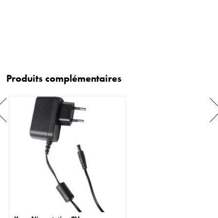
Produits complémentaires