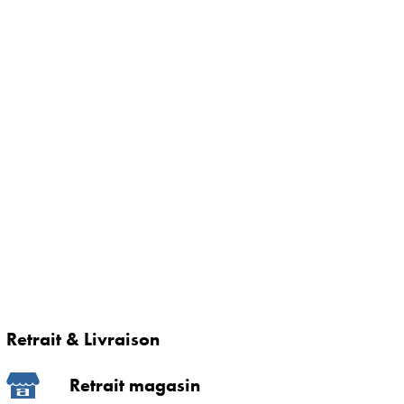
Retrait & Livraison
Retrait magasin