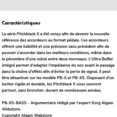
Caractéristiques
La série Pitchblack X a été conçu afin de devenir la nouvelle
référence des accordeurs au format pédale. Ces accordeurs
offrent une lisibilité et une précision sans précédent afin de
pouvoir s'accorder dans les meilleurs conditions, même dans
la pénombre d'une scène entre deux morceaux. L'Ultra Buffer
intégré permet d'adapter l'impédance du son avant le passage
dans la chaine d'effets afin d'éviter la perte de signal. Il peut
être désactiver sur les modèle PB-X et PB-XS. Disposant d'un
boitier rigide et durable, les Pitchblack X vous suivront
partout, sans broncher, durant de nombreuses années.
PB-XS-BASS - Argumentaire rédigé par l’expert
Korg
Algam
Webstore.
Copyright Algam Webstore