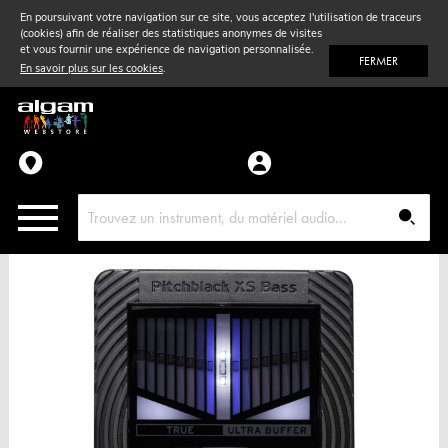
En poursuivant votre navigation sur ce site, vous acceptez l'utilisation de traceurs
(cookies) afin de réaliser des statistiques anonymes de visites
Vent
& Violon
et vous fournir une expérience de navigation personnalisée.
FERMER
En savoir plus sur les cookies
.
Accessoires
Pièces détachées