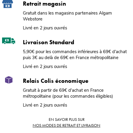
Retrait magasin
Gratuit dans les magasins partenaires Algam
Webstore
Livré en 2 jours ouvrés
Livraison Standard
5,90€ pour les commandes inférieures à 69€ d'achat
puis 3€ au delà de 69€ en France métropolitaine
Livré en 2 jours ouvrés
Relais Colis économique
Gratuit à partir de 69€ d'achat en France
métropolitaine (pour les commandes éligibles)
Livré en 2 jours ouvrés
EN SAVOIR PLUS SUR
NOS MODES DE RETRAIT ET LIVRAISON