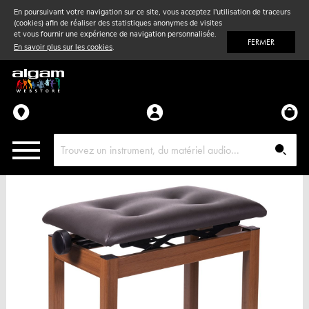
En poursuivant votre navigation sur ce site, vous acceptez l'utilisation de traceurs
(cookies) afin de réaliser des statistiques anonymes de visites
Vent
& Violon
et vous fournir une expérience de navigation personnalisée.
FERMER
En savoir plus sur les cookies
.
Accessoires
Pièces détachées