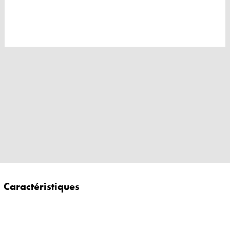
Caractéristiques