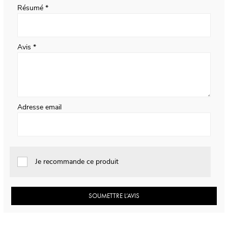
Résumé
Avis
Adresse email
Je recommande ce produit
SOUMETTRE L’AVIS