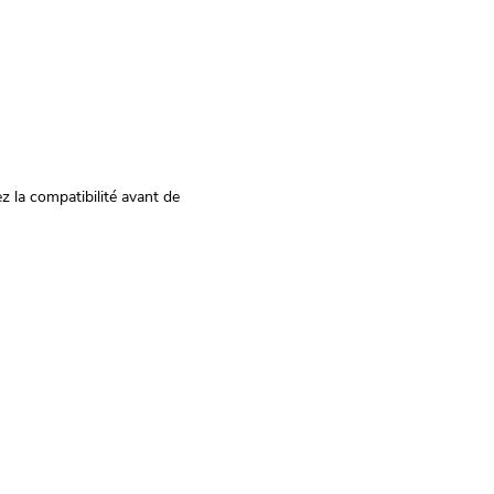
z la compatibilité avant de