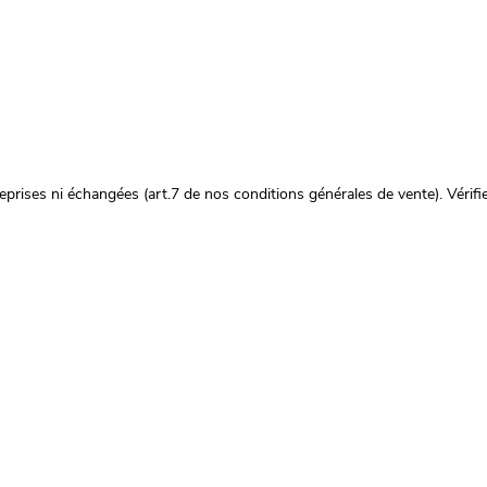
prises ni échangées (art.7 de nos conditions générales de vente). Vérifie