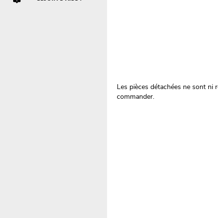
Les pièces détachées ne sont ni re
commander.