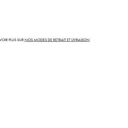
VOIR PLUS SUR
NOS MODES DE RETRAIT ET LIVRAISON