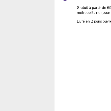
Gratuit à partir de 
métropolitaine (pour
Livré en 2 jours ouvr