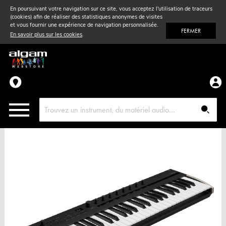
En poursuivant votre navigation sur ce site, vous acceptez l'utilisation de traceurs
(cookies) afin de réaliser des statistiques anonymes de visites
Vent
& Violon
et vous fournir une expérience de navigation personnalisée.
FERMER
En savoir plus sur les cookies
.
Accessoires
Pièces détachées