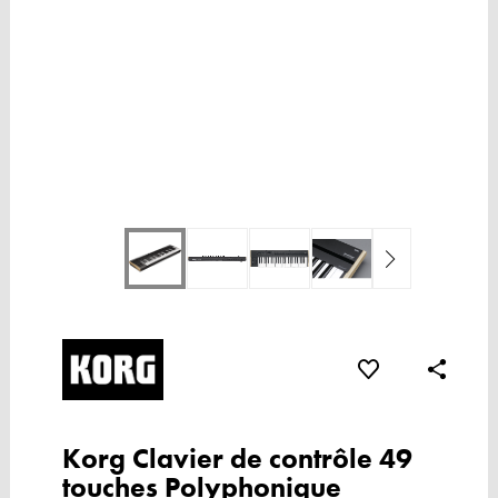
Korg Clavier de contrôle 49
touches Polyphonique