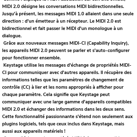
MIDI 2.0 désigne les conversations MIDI bidirectionnelles.
Jusqu'à présent, les messages MIDI 1.0 allaient dans une seule
direction : d'un émetteur à un récepteur. Le MIDI 2.0 est
bidirectionnel et fait passer le MIDI d'un monologue à un
dialogue.
Grâce aux nouveaux messages MIDI-CI (Capability Inquiry),
les appareils MIDI 2.0 peuvent se parler et s'auto-configurer
pour fonctionner ensemble.
Keystage utilise les messages d'échange de propriétés MIDI-
CI pour communiquer avec d'autres appareils. Il récupère des
informations telles que les paramètres de changement de
contrôle (CC) à lier et les noms appropriés à afficher pour
chaque paramètre. Cela signifie que Keystage peut
communiquer avec une large gamme d'appareils compatibles
MIDI 2.0 et échanger des informations dans les deux sens.
Cette fonctionnalité passionnante s'étend non seulement aux
plugins logiciels, tels que ceux inclus dans Keystage, mais
aussi aux appareils matériels !