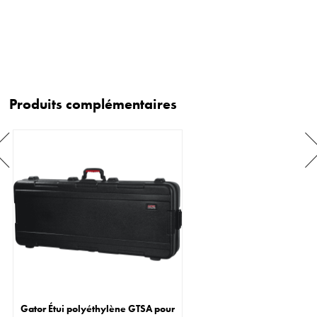
Produits complémentaires
Gator Étui polyéthylène GTSA pour