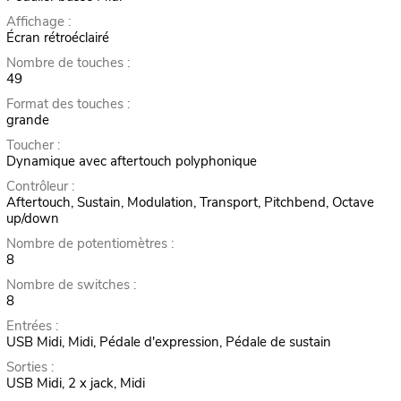
Affichage :
Écran rétroéclairé
Nombre de touches :
49
Format des touches :
grande
Toucher :
Dynamique avec aftertouch polyphonique
Contrôleur :
Aftertouch, Sustain, Modulation, Transport, Pitchbend, Octave
up/down
Nombre de potentiomètres :
8
Nombre de switches :
8
Entrées :
USB Midi, Midi, Pédale d'expression, Pédale de sustain
Sorties :
USB Midi, 2 x jack, Midi