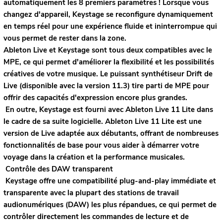
automatiquement les 8 premiers paramètres ! Lorsque vous
changez d'appareil, Keystage se reconfigure dynamiquement
en temps réel pour une expérience fluide et ininterrompue qui
vous permet de rester dans la zone.
Ableton Live et Keystage sont tous deux compatibles avec le
MPE, ce qui permet d'améliorer la flexibilité et les possibilités
créatives de votre musique. Le puissant synthétiseur Drift de
Live (disponible avec la version 11.3) tire parti de MPE pour
offrir des capacités d'expression encore plus grandes.
En outre, Keystage est fourni avec Ableton Live 11 Lite dans
le cadre de sa suite logicielle. Ableton Live 11 Lite est une
version de Live adaptée aux débutants, offrant de nombreuses
fonctionnalités de base pour vous aider à démarrer votre
voyage dans la création et la performance musicales.
Contrôle des DAW transparent
Keystage offre une compatibilité plug-and-play immédiate et
transparente avec la plupart des stations de travail
audionumériques (DAW) les plus répandues, ce qui permet de
contrôler directement les commandes de lecture et de