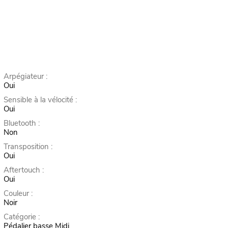
Arpégiateur :
Oui
Sensible à la vélocité :
Oui
Bluetooth :
Non
Transposition :
Oui
Aftertouch :
Oui
Couleur :
Noir
Catégorie :
Pédalier basse Midi