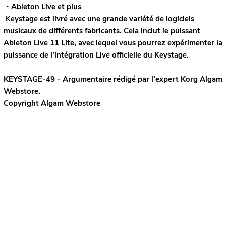
・Ableton Live et plus
Keystage est livré avec une grande variété de logiciels
musicaux de différents fabricants. Cela inclut le puissant
Ableton Live 11 Lite, avec lequel vous pourrez expérimenter la
puissance de l'intégration Live officielle du Keystage.
KEYSTAGE-49 - Argumentaire rédigé par l’expert
Korg
Algam
Webstore.
Copyright Algam Webstore