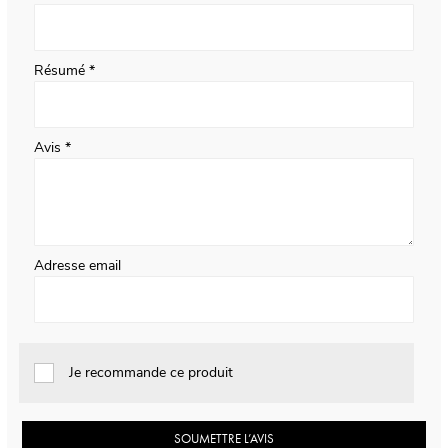
Résumé
Avis
Adresse email
Je recommande ce produit
SOUMETTRE L’AVIS