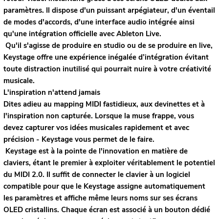
paramètres. Il dispose d'un puissant arpégiateur, d'un éventail
de modes d'accords, d'une interface audio intégrée ainsi
qu'une intégration officielle avec Ableton Live.
Qu'il s'agisse de produire en studio ou de se produire en live,
Keystage offre une expérience inégalée d’intégration évitant
toute distraction inutilisé qui pourrait nuire à votre créativité
musicale.
L'inspiration n'attend jamais
Dites adieu au mapping MIDI fastidieux, aux devinettes et à
l'inspiration non capturée. Lorsque la muse frappe, vous
devez capturer vos idées musicales rapidement et avec
précision - Keystage vous permet de le faire.
Keystage est à la pointe de l'innovation en matière de
claviers, étant le premier à exploiter véritablement le potentiel
du MIDI 2.0. Il suffit de connecter le clavier à un logiciel
compatible pour que le Keystage assigne automatiquement
les paramètres et affiche même leurs noms sur ses écrans
OLED cristallins. Chaque écran est associé à un bouton dédié