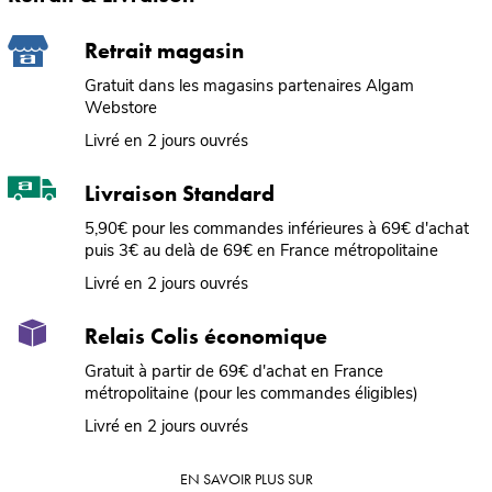
Retrait magasin
Gratuit dans les magasins partenaires Algam
Webstore
Livré en 2 jours ouvrés
Livraison Standard
5,90€ pour les commandes inférieures à 69€ d'achat
puis 3€ au delà de 69€ en France métropolitaine
Livré en 2 jours ouvrés
Relais Colis économique
Gratuit à partir de 69€ d'achat en France
métropolitaine (pour les commandes éligibles)
Livré en 2 jours ouvrés
EN SAVOIR PLUS SUR