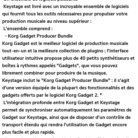
Keystage est livré avec un incroyable ensemble de logiciels
qui fournit tous les outils nécessaires pour propulser votre
production musicale au niveau supérieur :
L'ensemble comprend :
・Korg Gadget Producer Bundle
Korg Gadget est le meilleur logiciel de production musicale
tout-en-un et la meilleure collection de plugins ; l'interface
utilisateur intuitive propose plus de 40 petits synthétiseurs et
boîtes à rythmes appelés "Gadgets", que vous pouvez
librement combiner pour produire de la musique.
Keystage inclut le "Korg Gadget Producer Bundle" : il s'agit
d'une version équipée de la plupart des fonctionnalités et des
gadgets offerts par le logiciel Korg Gadget 2. *
L'intégration profonde entre Korg Gadget et Keystage
permet de synchroniser automatiquement les paramètres de
Gadget sur Keystage, ainsi que de disposer d'un contrôle de
transport étendu qui rendra l'utilisation de Gadget encore
plus facile et plus rapide.