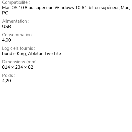
Compatibilité :
Mac OS 10.8 ou supérieur, Windows 10 64-bit ou supérieur, Mac,
PC
Alimentation :
USB
Consommation :
4,00
Logiciels fournis :
bundle Korg, Ableton Live Lite
Dimensions (mm) :
814 × 234 × 82
Poids :
4,20