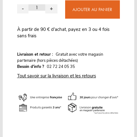
-
+
AJOUTER AU PANIER
À partir de 90 € d'achat, payez en 3 ou 4 fois
sans frais
G
Livraison et retour :
ratuit avec votre magasin
partenaire (hors pièces détachées)
Besoin d'info ?
02 72 24 05 35
Tout savoir sur la livraison et les retours