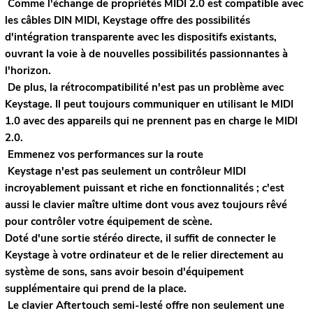
Comme l'échange de propriétés MIDI 2.0 est compatible avec
les câbles DIN MIDI, Keystage offre des possibilités
d'intégration transparente avec les dispositifs existants,
ouvrant la voie à de nouvelles possibilités passionnantes à
l'horizon.
De plus, la rétrocompatibilité n'est pas un problème avec
Keystage. Il peut toujours communiquer en utilisant le MIDI
1.0 avec des appareils qui ne prennent pas en charge le MIDI
2.0.
Emmenez vos performances sur la route
Keystage n'est pas seulement un contrôleur MIDI
incroyablement puissant et riche en fonctionnalités ; c'est
aussi le clavier maître ultime dont vous avez toujours rêvé
pour contrôler votre équipement de scène.
Doté d'une sortie stéréo directe, il suffit de connecter le
Keystage à votre ordinateur et de le relier directement au
système de sons, sans avoir besoin d'équipement
supplémentaire qui prend de la place.
Le clavier Aftertouch semi-lesté offre non seulement une