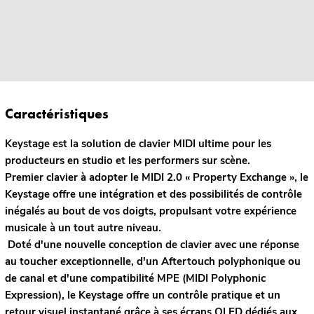
Caractéristiques
Keystage est la solution de clavier MIDI ultime pour les
producteurs en studio et les performers sur scène.
Premier clavier à adopter le MIDI 2.0 « Property Exchange », le
Keystage offre une intégration et des possibilités de contrôle
inégalés au bout de vos doigts, propulsant votre expérience
musicale à un tout autre niveau.
Doté d'une nouvelle conception de clavier avec une réponse
au toucher exceptionnelle, d'un Aftertouch polyphonique ou
de canal et d'une compatibilité MPE (MIDI Polyphonic
Expression), le Keystage offre un contrôle pratique et un
retour visuel instantané grâce à ses écrans OLED dédiés aux