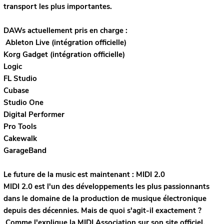
transport les plus importantes.
DAWs actuellement pris en charge :
Ableton Live (intégration officielle)
Korg Gadget (intégration officielle)
Logic
FL Studio
Cubase
Studio One
Digital Performer
Pro Tools
Cakewalk
GarageBand
Le future de la music est maintenant : MIDI 2.0
MIDI 2.0 est l'un des développements les plus passionnants
dans le domaine de la production de musique électronique
depuis des décennies. Mais de quoi s'agit-il exactement ?
Comme l'explique la MIDI Association sur son site officiel,