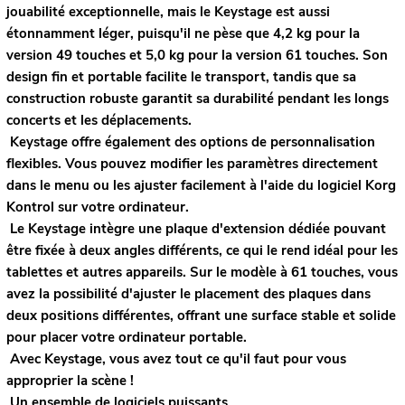
jouabilité exceptionnelle, mais le Keystage est aussi
étonnamment léger, puisqu'il ne pèse que 4,2 kg pour la
version 49 touches et 5,0 kg pour la version 61 touches. Son
design fin et portable facilite le transport, tandis que sa
construction robuste garantit sa durabilité pendant les longs
concerts et les déplacements.
Keystage offre également des options de personnalisation
flexibles. Vous pouvez modifier les paramètres directement
dans le menu ou les ajuster facilement à l'aide du logiciel Korg
Kontrol sur votre ordinateur.
Le Keystage intègre une plaque d'extension dédiée pouvant
être fixée à deux angles différents, ce qui le rend idéal pour les
tablettes et autres appareils. Sur le modèle à 61 touches, vous
avez la possibilité d'ajuster le placement des plaques dans
deux positions différentes, offrant une surface stable et solide
pour placer votre ordinateur portable.
Avec Keystage, vous avez tout ce qu'il faut pour vous
approprier la scène !
Un ensemble de logiciels puissants