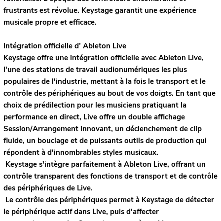
frustrants est révolue. Keystage garantit une expérience
musicale propre et efficace.
Intégration officielle d’ Ableton Live
Keystage offre une intégration officielle avec Ableton Live,
l'une des stations de travail audionumériques les plus
populaires de l'industrie, mettant à la fois le transport et le
contrôle des périphériques au bout de vos doigts. En tant que
choix de prédilection pour les musiciens pratiquant la
performance en direct, Live offre un double affichage
Session/Arrangement innovant, un déclenchement de clip
fluide, un bouclage et de puissants outils de production qui
répondent à d'innombrables styles musicaux.
Keystage s'intègre parfaitement à Ableton Live, offrant un
contrôle transparent des fonctions de transport et de contrôle
des périphériques de Live.
Le contrôle des périphériques permet à Keystage de détecter
le périphérique actif dans Live, puis d'affecter