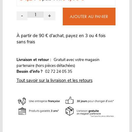
-
+
AJOUTER AU PANIER
À partir de 90 € d'achat, payez en 3 ou 4 fois
sans frais
G
Livraison et retour :
ratuit avec votre magasin
partenaire (hors pièces détachées)
Besoin d'info ?
02 72 24 05 35
Tout savoir sur la livraison et les retours