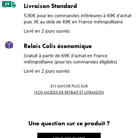
Livraison Standard
5,90€ pour les commandes inférieures à 69€ d'achat
puis 3€ au delà de 69€ en France métropolitaine
Livré en 2 jours ouvrés
Relais Colis économique
Gratuit à partir de 69€ d'achat en France
métropolitaine (pour les commandes éligibles)
Livré en 2 jours ouvrés
EN SAVOIR PLUS SUR
NOS MODES DE RETRAIT ET LIVRAISON
Une question sur ce produit ?