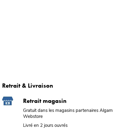
Retrait & Livraison
Retrait magasin
Gratuit dans les magasins partenaires Algam
Webstore
Livré en 2 jours ouvrés