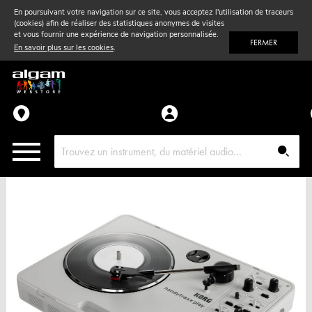
En poursuivant votre navigation sur ce site, vous acceptez l'utilisation de traceurs
(cookies) afin de réaliser des statistiques anonymes de visites
Vent
& Violon
et vous fournir une expérience de navigation personnalisée.
FERMER
En savoir plus sur les cookies
.
Accessoires
Pièces détachées