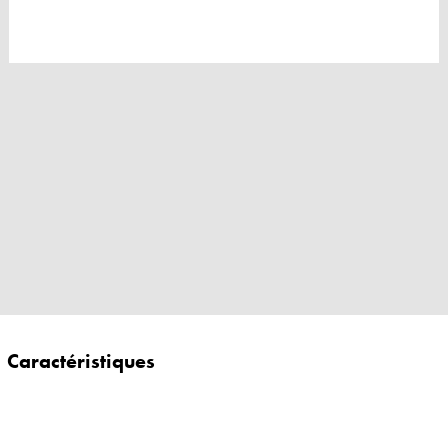
Caractéristiques