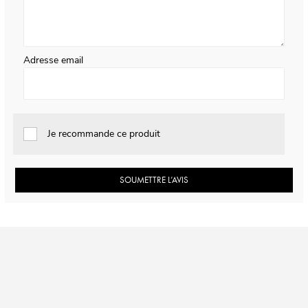
Adresse email
Je recommande ce produit
SOUMETTRE L’AVIS