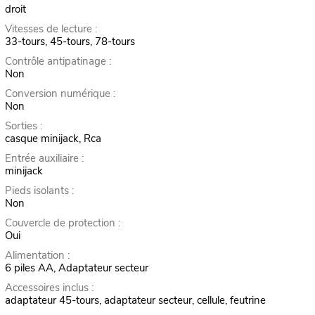
droit
Vitesses de lecture :
33-tours, 45-tours, 78-tours
Contrôle antipatinage :
Non
Conversion numérique :
Non
Sorties :
casque minijack, Rca
Entrée auxiliaire :
minijack
Pieds isolants :
Non
Couvercle de protection :
Oui
Alimentation :
6 piles AA, Adaptateur secteur
Accessoires inclus :
adaptateur 45-tours, adaptateur secteur, cellule, feutrine