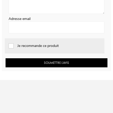
Adresse email
Je recommande ce produit
SOUMETTRE L’AVIS