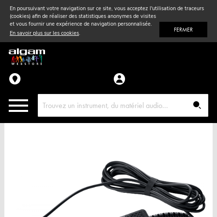
En poursuivant votre navigation sur ce site, vous acceptez l'utilisation de traceurs
(cookies) afin de réaliser des statistiques anonymes de visites
Vent
& Violon
et vous fournir une expérience de navigation personnalisée.
FERMER
En savoir plus sur les cookies
.
Accessoires
Pièces détachées