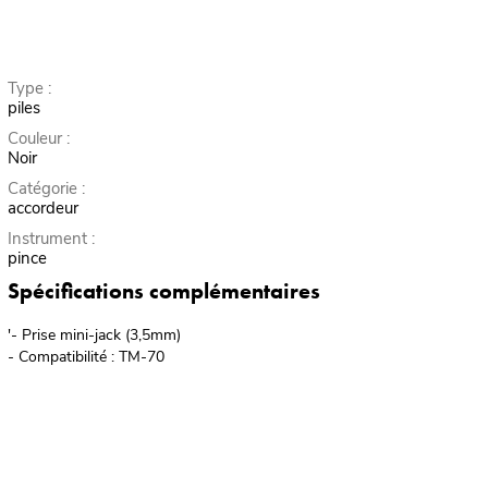
Type :
piles
Couleur :
Noir
Catégorie :
accordeur
Instrument :
pince
Spécifications complémentaires
'- Prise mini-jack (3,5mm)
- Compatibilité : TM-70