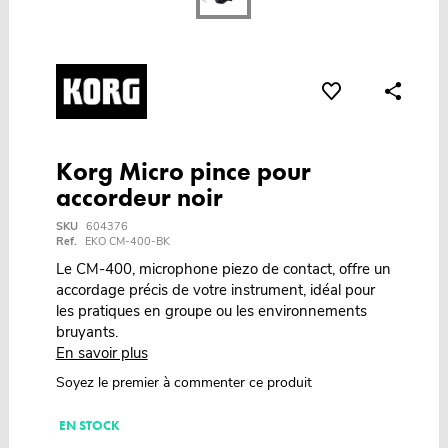
Korg Micro pince pour
accordeur noir
SKU
604376
Ref.
EKO CM-400-BK
Le CM-400, microphone piezo de contact, offre un
accordage précis de votre instrument, idéal pour
les pratiques en groupe ou les environnements
bruyants.
En savoir plus
Soyez le premier à commenter ce produit
EN STOCK