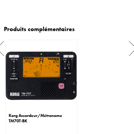
Produits complémentaires
Korg Accordeur/Métronome
TM70T-BK