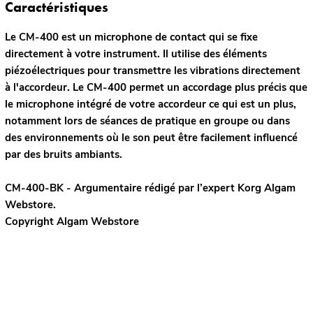
Caractéristiques
Le CM-400 est un microphone de contact qui se fixe
directement à votre instrument. Il utilise des éléments
piézoélectriques pour transmettre les vibrations directement
à l'accordeur. Le CM-400 permet un accordage plus précis que
le microphone intégré de votre accordeur ce qui est un plus,
notamment lors de séances de pratique en groupe ou dans
des environnements où le son peut être facilement influencé
par des bruits ambiants.
CM-400-BK - Argumentaire rédigé par l’expert
Korg
Algam
Webstore.
Copyright Algam Webstore