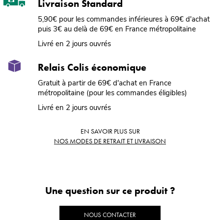
Livraison Standard
5,90€ pour les commandes inférieures à 69€ d'achat
puis 3€ au delà de 69€ en France métropolitaine
Livré en 2 jours ouvrés
Relais Colis économique
Gratuit à partir de 69€ d'achat en France
métropolitaine (pour les commandes éligibles)
Livré en 2 jours ouvrés
EN SAVOIR PLUS SUR
NOS MODES DE RETRAIT ET LIVRAISON
Une question sur ce produit ?
NOUS CONTACTER