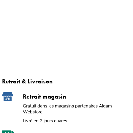
Retrait & Livraison
Retrait magasin
Gratuit dans les magasins partenaires Algam
Webstore
Livré en 2 jours ouvrés