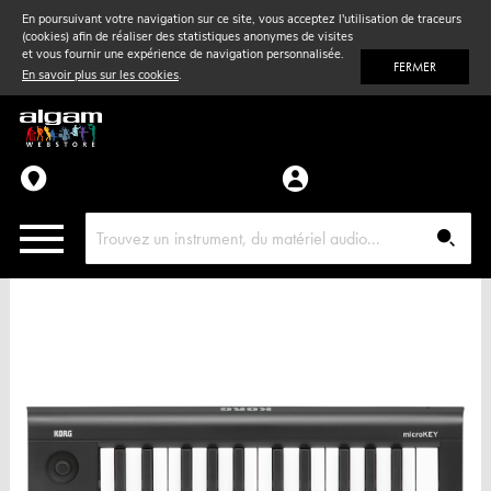
En poursuivant votre navigation sur ce site, vous acceptez l'utilisation de traceurs
(cookies) afin de réaliser des statistiques anonymes de visites
Vent
& Violon
et vous fournir une expérience de navigation personnalisée.
FERMER
En savoir plus sur les cookies
.
Accessoires
Pièces détachées