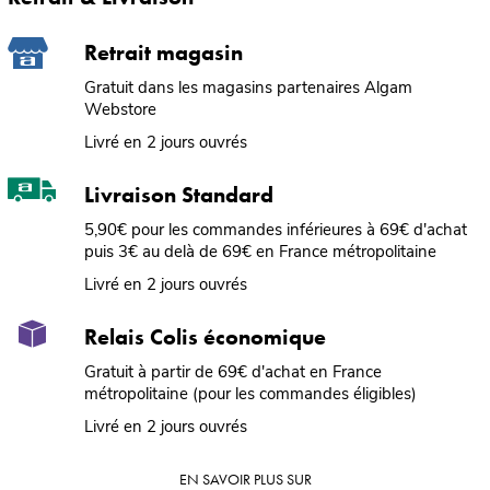
Retrait magasin
Gratuit dans les magasins partenaires Algam
Webstore
Livré en 2 jours ouvrés
Livraison Standard
5,90€ pour les commandes inférieures à 69€ d'achat
puis 3€ au delà de 69€ en France métropolitaine
Livré en 2 jours ouvrés
Relais Colis économique
Gratuit à partir de 69€ d'achat en France
métropolitaine (pour les commandes éligibles)
Livré en 2 jours ouvrés
EN SAVOIR PLUS SUR