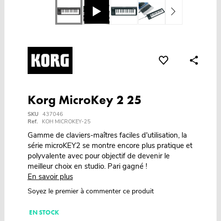
Korg MicroKey 2 25
SKU
437046
Ref.
KOH MICROKEY-25
Gamme de claviers-maîtres faciles d'utilisation, la
série microKEY2 se montre encore plus pratique et
polyvalente avec pour objectif de devenir le
meilleur choix en studio. Pari gagné !
En savoir plus
Soyez le premier à commenter ce produit
EN STOCK