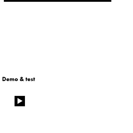
Demo & test