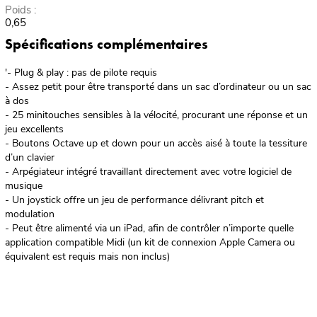
Poids :
0,65
Spécifications complémentaires
'- Plug & play : pas de pilote requis
- Assez petit pour être transporté dans un sac d’ordinateur ou un sac
à dos
- 25 minitouches sensibles à la vélocité, procurant une réponse et un
jeu excellents
- Boutons Octave up et down pour un accès aisé à toute la tessiture
d’un clavier
- Arpégiateur intégré travaillant directement avec votre logiciel de
musique
- Un joystick offre un jeu de performance délivrant pitch et
modulation
- Peut être alimenté via un iPad, afin de contrôler n’importe quelle
application compatible Midi (un kit de connexion Apple Camera ou
équivalent est requis mais non inclus)