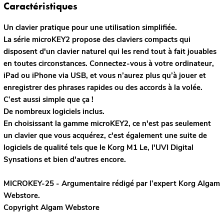
Caractéristiques
Un clavier pratique pour une utilisation simplifiée.
La série microKEY2 propose des claviers compacts qui
disposent d'un clavier naturel qui les rend tout à fait jouables
en toutes circonstances. Connectez-vous à votre ordinateur,
iPad ou iPhone via USB, et vous n’aurez plus qu’à jouer et
enregistrer des phrases rapides ou des accords à la volée.
C’est aussi simple que ça !
De nombreux logiciels inclus.
En choisissant la gamme microKEY2, ce n'est pas seulement
un clavier que vous acquérez, c'est également une suite de
logiciels de qualité tels que le Korg M1 Le, l'UVI Digital
Synsations et bien d'autres encore.
MICROKEY-25 - Argumentaire rédigé par l’expert
Korg
Algam
Webstore.
Copyright Algam Webstore