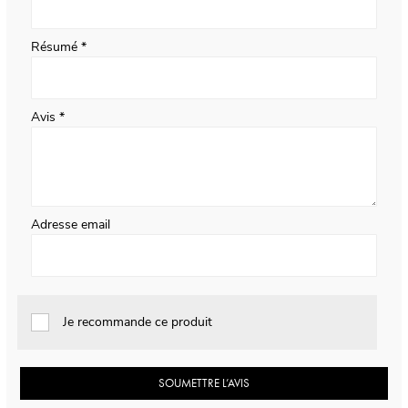
Résumé
Avis
Adresse email
Je recommande ce produit
SOUMETTRE L’AVIS