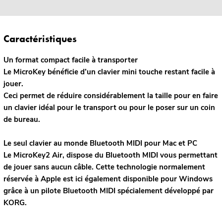
Caractéristiques
Un format compact facile à transporter
Le MicroKey bénéficie d’un clavier mini touche restant facile à
jouer.
Ceci permet de réduire considérablement la taille pour en faire
un clavier idéal pour le transport ou pour le poser sur un coin
de bureau.
Le seul clavier au monde Bluetooth MIDI pour Mac et PC
Le MicroKey2 Air, dispose du Bluetooth MIDI vous permettant
de jouer sans aucun câble. Cette technologie normalement
réservée à Apple est ici également disponible pour Windows
grâce à un pilote Bluetooth MIDI spécialement développé par
KORG.