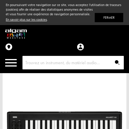
En poursuivant votre navigation sur ce site, vous acceptez l'utilisation de traceurs
(cookies) afin de réaliser des statistiques anonymes de visites
Vent
& Violon
et vous fournir une expérience de navigation personnalisée.
FERMER
En savoir plus sur les cookies
.
Accessoires
Pièces détachées