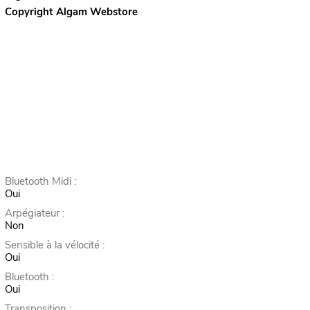
Copyright Algam Webstore
Bluetooth Midi :
Oui
Arpégiateur :
Non
Sensible à la vélocité :
Oui
Bluetooth :
Oui
Transposition :