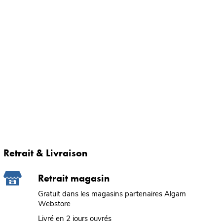
Retrait & Livraison
Retrait magasin
Gratuit dans les magasins partenaires Algam
Webstore
Livré en 2 jours ouvrés