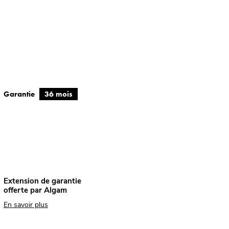
Garantie
36 mois
Extension de garantie
offerte par Algam
En savoir plus