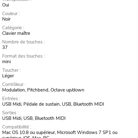
Oui
Couleur :
Noir
Catégorie :
Clavier maître
Nombre de touches :
37
Format des touches :
mini
Toucher :
Léger
Contrôleur :
Modulation, Pitchbend, Octave up/down
Entrées :
USB Midi, Pédale de sustain, USB, Bluetooth MIDI
Sorties :
USB Midi, USB, Bluetooth MIDI
Compatibilité :
Mac OS 10.8 ou supérieur, Microsoft Windows 7 SP1 ou