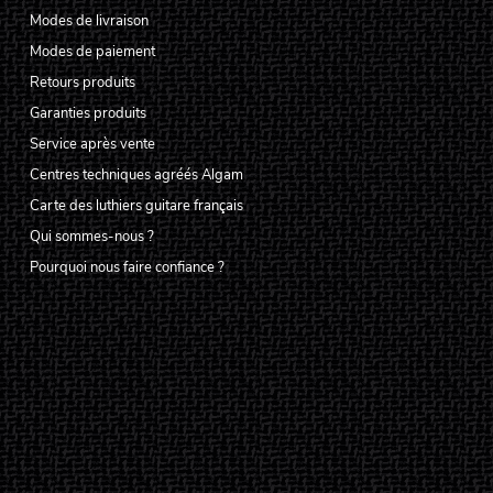
Modes de livraison
Modes de paiement
Retours produits
Garanties produits
Service après vente
Centres techniques agréés Algam
Carte des luthiers guitare français
Qui sommes-nous ?
Pourquoi nous faire confiance ?