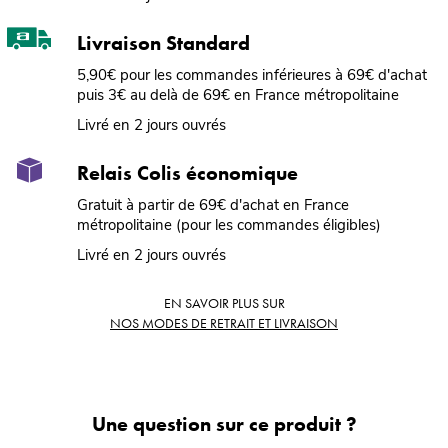
Livraison Standard
5,90€ pour les commandes inférieures à 69€ d'achat
puis 3€ au delà de 69€ en France métropolitaine
Livré en 2 jours ouvrés
Relais Colis économique
Gratuit à partir de 69€ d'achat en France
métropolitaine (pour les commandes éligibles)
Livré en 2 jours ouvrés
EN SAVOIR PLUS SUR
NOS MODES DE RETRAIT ET LIVRAISON
Une question sur ce produit ?