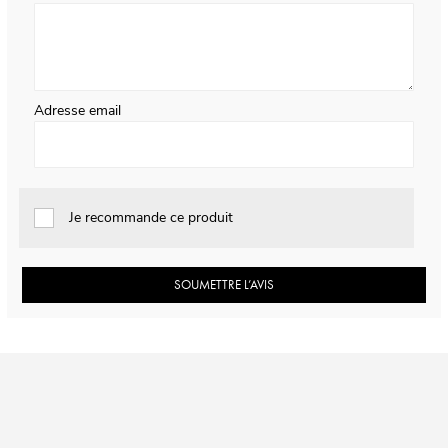
Adresse email
Je recommande ce produit
SOUMETTRE L’AVIS