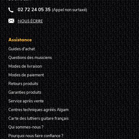
02 72 24 05 35
(Appel non surtaxé)
NOUS ÉCRIRE
Assistance
Guides d'achat
Questions des musiciens
Modes de livraison
Modes de paiement
Retours produits
Garanties produits
Service après vente
Centres techniques agréés Algam
Carte des luthiers guitare français
Qui sommes-nous ?
Pourquoi nous faire confiance ?