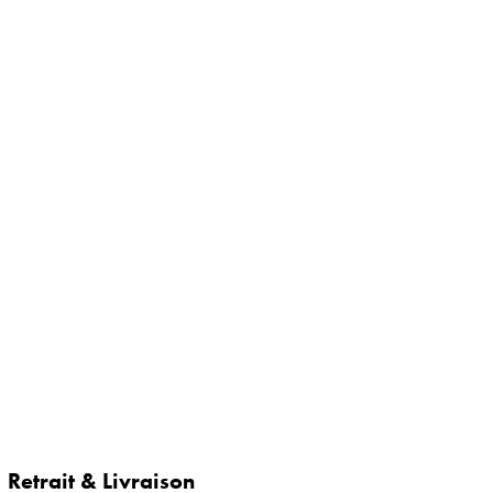
Retrait & Livraison