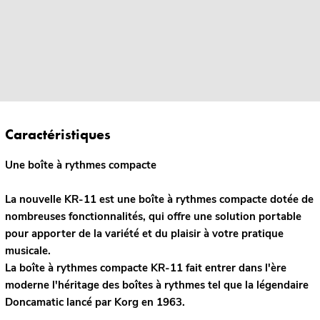
Caractéristiques
Une boîte à rythmes compacte
La nouvelle KR-11 est une boîte à rythmes compacte dotée de
nombreuses fonctionnalités, qui offre une solution portable
pour apporter de la variété et du plaisir à votre pratique
musicale.
La boîte à rythmes compacte KR-11 fait entrer dans l'ère
moderne l'héritage des boîtes à rythmes tel que la légendaire
Doncamatic lancé par Korg en 1963.