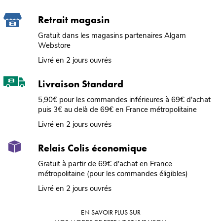
Retrait magasin
Gratuit dans les magasins partenaires Algam
Webstore
Livré en 2 jours ouvrés
Livraison Standard
5,90€ pour les commandes inférieures à 69€ d'achat
puis 3€ au delà de 69€ en France métropolitaine
Livré en 2 jours ouvrés
Relais Colis économique
Gratuit à partir de 69€ d'achat en France
métropolitaine (pour les commandes éligibles)
Livré en 2 jours ouvrés
EN SAVOIR PLUS SUR