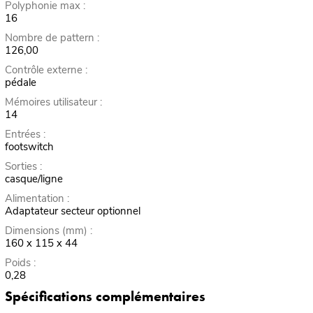
Polyphonie max :
16
Nombre de pattern :
126,00
Contrôle externe :
pédale
Mémoires utilisateur :
14
Entrées :
footswitch
Sorties :
casque/ligne
Alimentation :
Adaptateur secteur optionnel
Dimensions (mm) :
160 x 115 x 44
Poids :
0,28
Spécifications complémentaires