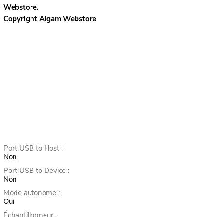
Webstore.
Copyright Algam Webstore
Port USB to Host :
Non
Port USB to Device :
Non
Mode autonome :
Oui
Échantillonneur :