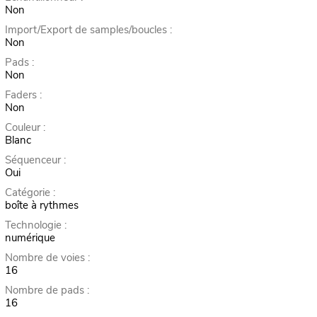
Non
Import/Export de samples/boucles :
Non
Pads :
Non
Faders :
Non
Couleur :
Blanc
Séquenceur :
Oui
Catégorie :
boîte à rythmes
Technologie :
numérique
Nombre de voies :
16
Nombre de pads :
16