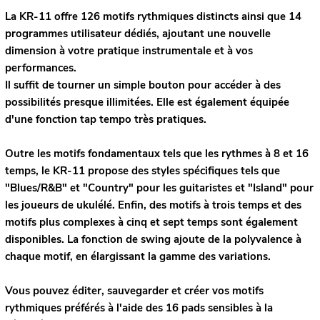
La KR-11 offre 126 motifs rythmiques distincts ainsi que 14
programmes utilisateur dédiés, ajoutant une nouvelle
dimension à votre pratique instrumentale et à vos
performances.
Il suffit de tourner un simple bouton pour accéder à des
possibilités presque illimitées. Elle est également équipée
d'une fonction tap tempo très pratiques.
Outre les motifs fondamentaux tels que les rythmes à 8 et 16
temps, le KR-11 propose des styles spécifiques tels que
"Blues/R&B" et "Country" pour les guitaristes et "Island" pour
les joueurs de ukulélé. Enfin, des motifs à trois temps et des
motifs plus complexes à cinq et sept temps sont également
disponibles. La fonction de swing ajoute de la polyvalence à
chaque motif, en élargissant la gamme des variations.
Vous pouvez éditer, sauvegarder et créer vos motifs
rythmiques préférés à l'aide des 16 pads sensibles à la