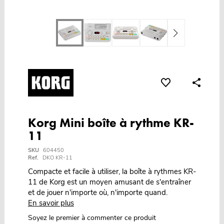
Korg Mini boîte à rythme KR-
11
SKU
604450
Ref.
DKO KR-11
Compacte et facile à utiliser, la boîte à rythmes KR-
11 de Korg est un moyen amusant de s'entraîner
et de jouer n'importe où, n'importe quand.
En savoir plus
Soyez le premier à commenter ce produit