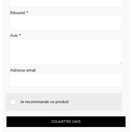
Résumé
Avis
Adresse email
Je recommande ce produit
SOUMETTRE L’AVIS