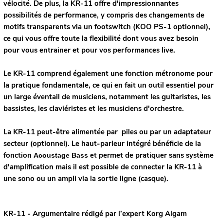
vélocité. De plus, la KR-11 offre d'impressionnantes
possibilités de performance, y compris des changements de
motifs transparents via un footswitch (KOO PS-1 optionnel),
ce qui vous offre toute la flexibilité dont vous avez besoin
pour vous entrainer et pour vos performances live.
Le KR-11 comprend également une fonction métronome pour
la pratique fondamentale, ce qui en fait un outil essentiel pour
un large éventail de musiciens, notamment les guitaristes, les
bassistes, les claviéristes et les musiciens d'orchestre.
La KR-11 peut-être alimentée par piles ou par un adaptateur
secteur (optionnel). Le haut-parleur intégré bénéficie de la
fonction
et permet de pratiquer sans système
Acoustage Bass
d'amplification mais il est possible de connecter la KR-11 à
une sono ou un ampli via la sortie ligne (casque).
KR-11 - Argumentaire rédigé par l’expert
Korg
Algam