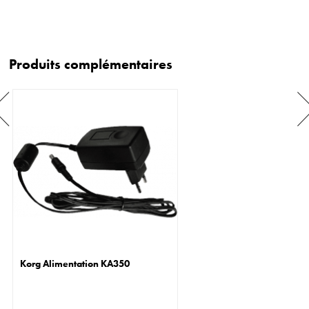
Produits complémentaires
Korg Alimentation KA350