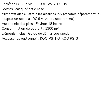
Entrées : FOOT SW 1, FOOT SW 2, DC 9V
Sorties : casque/sortie ligne
Alimentation : Quatre piles alcalines AA (vendues séparément) ou
adaptateur secteur (DC 9 V, vendu séparément)
Autonomie des piles : Environ 18 heures
Consommation de courant : 1300 mA
Éléments inclus : Guide de démarrage rapide
Accessoires (optionnel) : KOO PS-1 et KOO PS-3