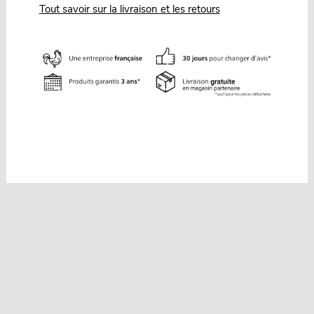
Tout savoir sur la livraison et les retours