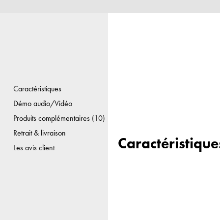
Caractéristiques
Démo audio/Vidéo
Produits complémentaires (10)
Retrait & livraison
Caractéristique
Les avis client