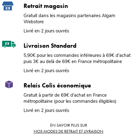
Retrait magasin
Gratuit dans les magasins partenaires Algam
Webstore
Livré en 2 jours ouvrés
Livraison Standard
5,90€ pour les commandes inférieures à 69€ d'achat
puis 3€ au delà de 69€ en France métropolitaine
Livré en 2 jours ouvrés
Relais Colis économique
Gratuit à partir de 69€ d'achat en France
métropolitaine (pour les commandes éligibles)
Livré en 2 jours ouvrés
EN SAVOIR PLUS SUR
NOS MODES DE RETRAIT ET LIVRAISON