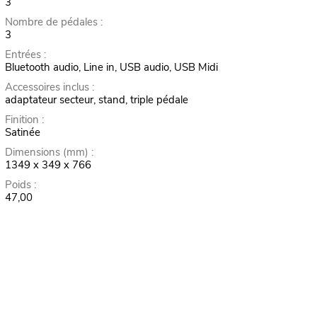
3
Nombre de pédales :
3
Entrées :
Bluetooth audio, Line in, USB audio, USB Midi
Accessoires inclus :
adaptateur secteur, stand, triple pédale
Finition :
Satinée
Dimensions (mm) :
1349 x 349 x 766
Poids :
47,00