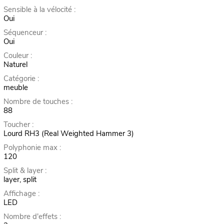
Sensible à la vélocité :
Oui
Séquenceur :
Oui
Couleur :
Naturel
Catégorie :
meuble
Nombre de touches :
88
Toucher :
Lourd RH3 (Real Weighted Hammer 3)
Polyphonie max :
120
Split & layer :
layer, split
Affichage :
LED
Nombre d'effets :