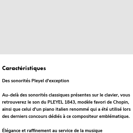
Caractéristiques
Des sonorités Pleyel d'exception
Au-delà des sonorités classiques présentes sur le clavier, vous
retrouverez le son du PLEYEL 1843, modèle favori de Chopin,
ainsi que celui d'un piano italien renommé qui a été utilisé lors
des derniers concours dédiés à ce compositeur emblématique.
Élégance et raffinement au service de la musique