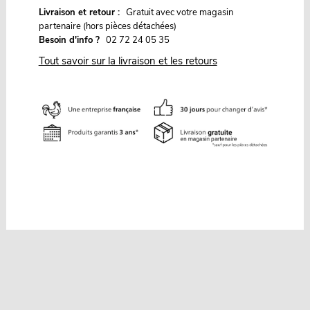
G
Livraison et retour :
ratuit avec votre magasin
partenaire (hors pièces détachées)
Besoin d'info ?
02 72 24 05 35
Tout savoir sur la livraison et les retours