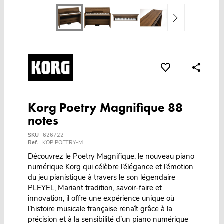
Korg Poetry Magnifique 88
notes
SKU
626722
Ref.
KOP POETRY-M
Découvrez le Poetry Magnifique, le nouveau piano
numérique Korg qui célèbre l’élégance et l’émotion
du jeu pianistique à travers le son légendaire
PLEYEL, Mariant tradition, savoir-faire et
innovation, il offre une expérience unique où
l’histoire musicale française renaît grâce à la
précision et à la sensibilité d’un piano numérique