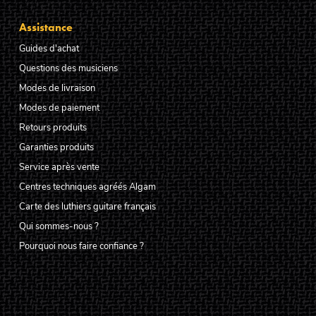
Assistance
Guides d'achat
Questions des musiciens
Modes de livraison
Modes de paiement
Retours produits
Garanties produits
Service après vente
Centres techniques agréés Algam
Carte des luthiers guitare français
Qui sommes-nous ?
Pourquoi nous faire confiance ?