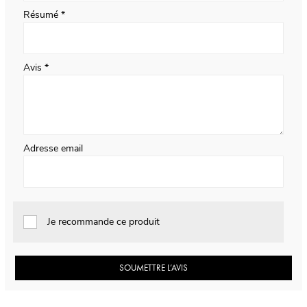
Résumé
Avis
Adresse email
Je recommande ce produit
SOUMETTRE L’AVIS