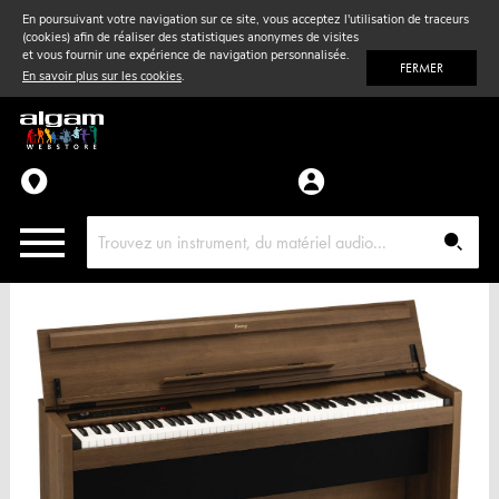
En poursuivant votre navigation sur ce site, vous acceptez l'utilisation de traceurs
(cookies) afin de réaliser des statistiques anonymes de visites
Vent
& Violon
et vous fournir une expérience de navigation personnalisée.
FERMER
En savoir plus sur les cookies
.
Accessoires
Pièces détachées