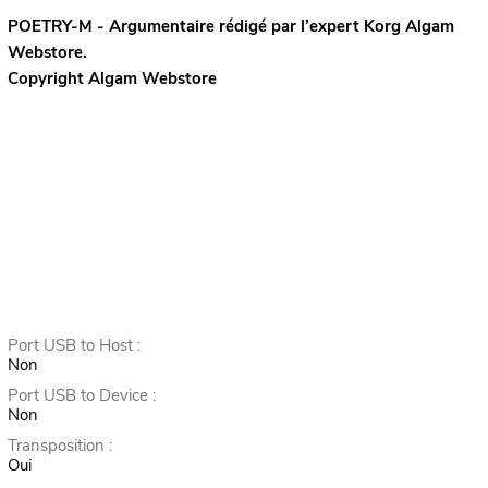
POETRY-M - Argumentaire rédigé par l’expert
Korg
Algam
Webstore.
Copyright Algam Webstore
Port USB to Host :
Non
Port USB to Device :
Non
Transposition :
Oui