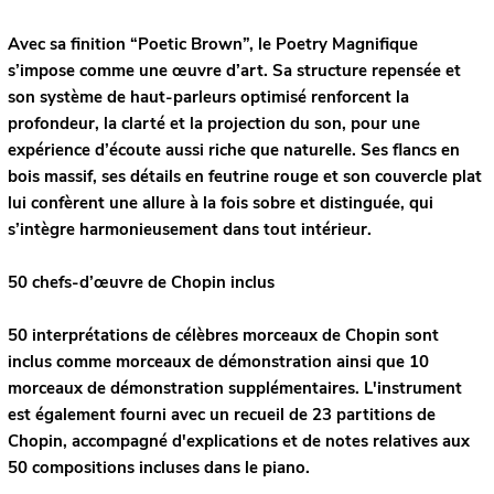
Avec sa finition “Poetic Brown”, le Poetry Magnifique
s’impose comme une œuvre d’art. Sa structure repensée et
son système de haut-parleurs optimisé renforcent la
profondeur, la clarté et la projection du son, pour une
expérience d’écoute aussi riche que naturelle. Ses flancs en
bois massif, ses détails en feutrine rouge et son couvercle plat
lui confèrent une allure à la fois sobre et distinguée, qui
s’intègre harmonieusement dans tout intérieur.
50 chefs-d’œuvre de Chopin inclus
50 interprétations de célèbres morceaux de Chopin sont
inclus comme morceaux de démonstration ainsi que 10
morceaux de démonstration supplémentaires. L'instrument
est également fourni avec un recueil de 23 partitions de
Chopin, accompagné d'explications et de notes relatives aux
50 compositions incluses dans le piano.