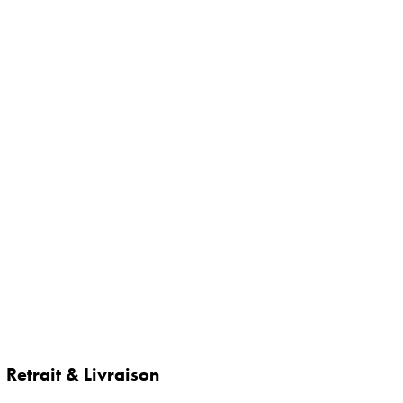
Retrait & Livraison