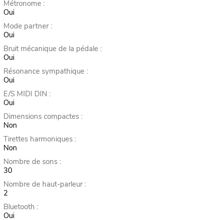
Métronome :
Oui
Mode partner :
Oui
Bruit mécanique de la pédale :
Oui
Résonance sympathique :
Oui
E/S MIDI DIN :
Oui
Dimensions compactes :
Non
Tirettes harmoniques :
Non
Nombre de sons :
30
Nombre de haut-parleur :
2
Bluetooth :
Oui