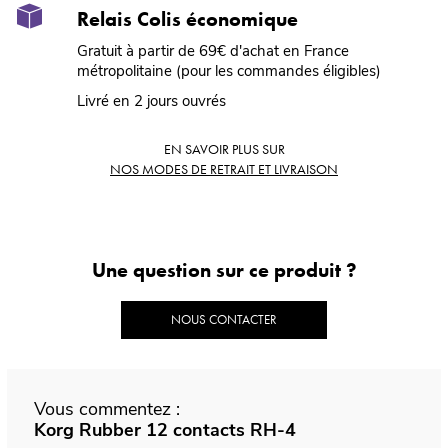
Relais Colis économique
Gratuit à partir de 69€ d'achat en France
métropolitaine (pour les commandes éligibles)
Livré en 2 jours ouvrés
EN SAVOIR PLUS SUR
NOS MODES DE RETRAIT ET LIVRAISON
Une question sur ce produit ?
NOUS CONTACTER
Vous commentez :
Korg Rubber 12 contacts RH-4