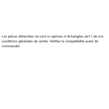
Les pièces détachées ne sont ni reprises ni échangées (art.7 de nos
conditions générales de vente). Vérifiez la compatibilité avant de
commander.