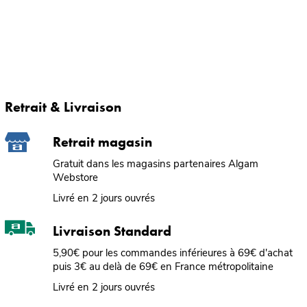
Retrait & Livraison
Retrait magasin
Gratuit dans les magasins partenaires Algam
Webstore
Livré en 2 jours ouvrés
Livraison Standard
5,90€ pour les commandes inférieures à 69€ d'achat
puis 3€ au delà de 69€ en France métropolitaine
Livré en 2 jours ouvrés