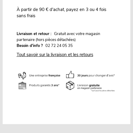
À partir de 90 € d'achat, payez en 3 ou 4 fois
sans frais
G
Livraison et retour :
ratuit avec votre magasin
partenaire (hors pièces détachées)
Besoin d'info ?
02 72 24 05 35
Tout savoir sur la livraison et les retours