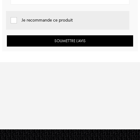
Je recommande ce produit
SOUMETTRE L’AVIS