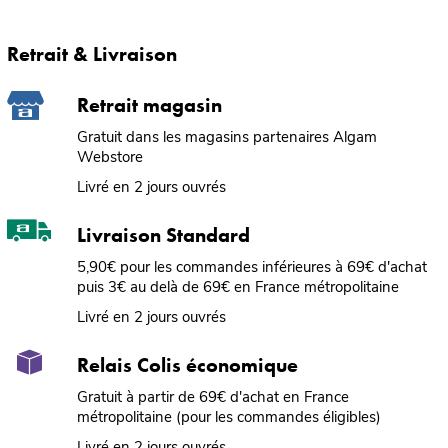
Retrait & Livraison
Retrait magasin
Gratuit dans les magasins partenaires Algam
Webstore
Livré en 2 jours ouvrés
Livraison Standard
5,90€ pour les commandes inférieures à 69€ d'achat
puis 3€ au delà de 69€ en France métropolitaine
Livré en 2 jours ouvrés
Relais Colis économique
Gratuit à partir de 69€ d'achat en France
métropolitaine (pour les commandes éligibles)
Livré en 2 jours ouvrés