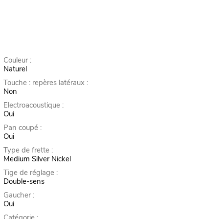
Couleur :
Naturel
Touche : repères latéraux :
Non
Electroacoustique :
Oui
Pan coupé :
Oui
Type de frette :
Medium Silver Nickel
Tige de réglage :
Double-sens
Gaucher :
Oui
Catégorie :