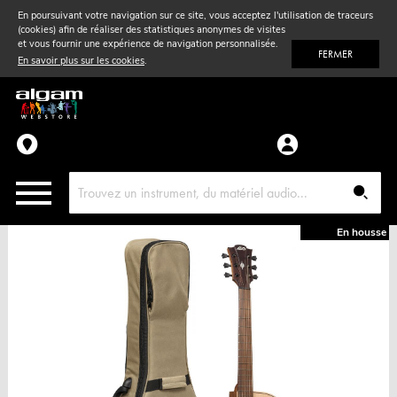
En poursuivant votre navigation sur ce site, vous acceptez l'utilisation de traceurs
(cookies) afin de réaliser des statistiques anonymes de visites
Vent
& Violon
et vous fournir une expérience de navigation personnalisée.
FERMER
En savoir plus sur les cookies
.
Accessoires
Pièces détachées
En housse