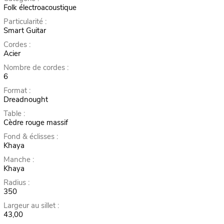
Folk électroacoustique
Particularité :
Smart Guitar
Cordes :
Acier
Nombre de cordes :
6
Format :
Dreadnought
Table :
Cèdre rouge massif
Fond & éclisses :
Khaya
Manche :
Khaya
Radius :
350
Largeur au sillet :
43,00