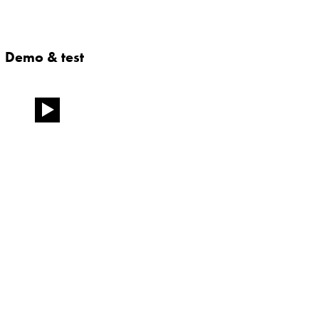
Demo & test