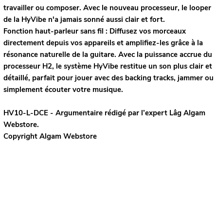
travailler ou composer. Avec le nouveau processeur, le looper
de la HyVibe n'a jamais sonné aussi clair et fort.
Fonction haut-parleur sans fil :
Diffusez vos morceaux
directement depuis vos appareils et amplifiez-les grâce à la
résonance naturelle de la guitare. Avec la puissance accrue du
processeur H2, le système HyVibe restitue un son plus clair et
détaillé, parfait pour jouer avec des backing tracks, jammer ou
simplement écouter votre musique.
HV10-L-DCE - Argumentaire rédigé par l’expert
Lâg
Algam
Webstore.
Copyright Algam Webstore