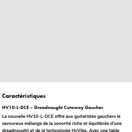
Caractéristiques
HV10-L-DCE – Dreadnought Cutaway Gaucher
La nouvelle HV10-L-DCE offre aux guitaristes gauchers le
savoureux mélange de la sonorité riche et équilibrée d'une
dreadnought et de la technologie HyVibe. Avec une table