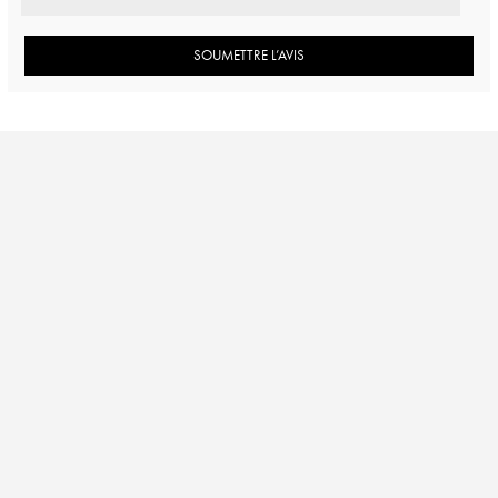
SOUMETTRE L’AVIS