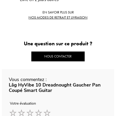
EN SAVOIR PLUS SUR
NOS MODES DE RETRAIT ET LIVRAISON
Une question sur ce produit ?
NOUS CONTACTER
Vous commentez :
Lâg HyVibe 10 Dreadnought Gaucher Pan
Coupé Smart Guitar
Votre évaluation