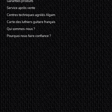
Garanties produits
Service après vente
Centres techniques agréés Algam
Carte des luthiers guitare français
Qui sommes-nous ?
Pourquoi nous faire confiance ?