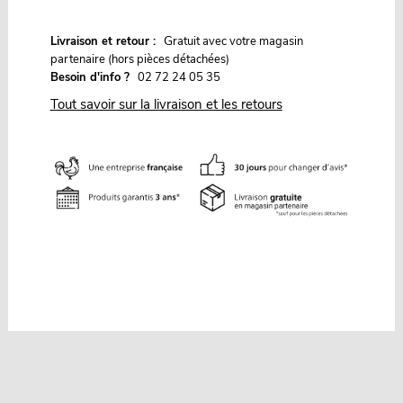
G
Livraison et retour :
ratuit avec votre magasin
partenaire (hors pièces détachées)
Besoin d'info ?
02 72 24 05 35
Tout savoir sur la livraison et les retours