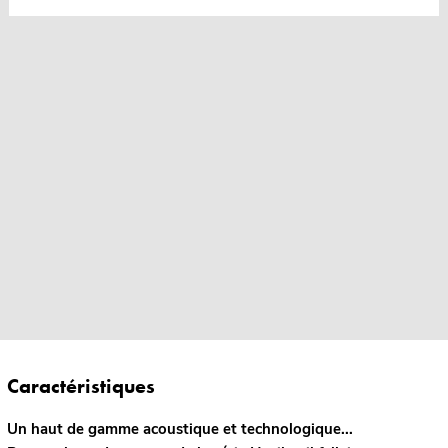
Caractéristiques
Un haut de gamme acoustique et technologique...