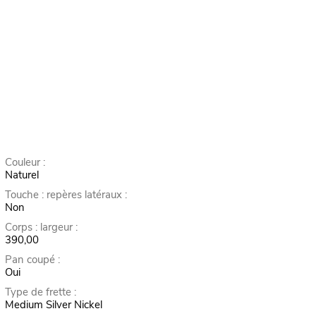
Couleur :
Naturel
Touche : repères latéraux :
Non
Corps : largeur :
390,00
Pan coupé :
Oui
Type de frette :
Medium Silver Nickel