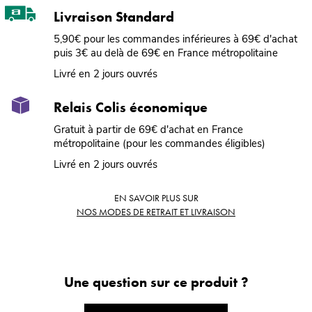
Livraison Standard
5,90€ pour les commandes inférieures à 69€ d'achat
puis 3€ au delà de 69€ en France métropolitaine
Livré en 2 jours ouvrés
Relais Colis économique
Gratuit à partir de 69€ d'achat en France
métropolitaine (pour les commandes éligibles)
Livré en 2 jours ouvrés
EN SAVOIR PLUS SUR
NOS MODES DE RETRAIT ET LIVRAISON
Une question sur ce produit ?