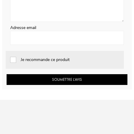
Adresse email
Je recommande ce produit
SOUMETTRE L’AVIS