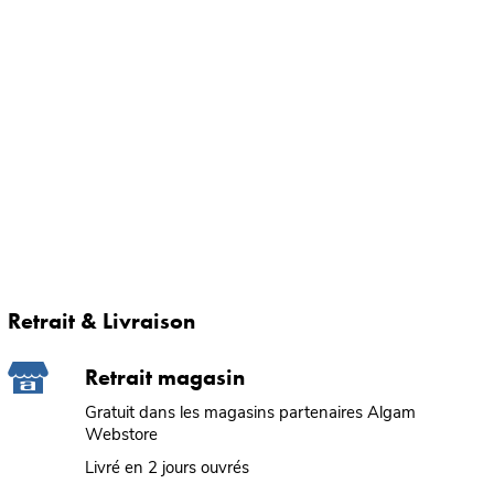
Retrait & Livraison
Retrait magasin
Gratuit dans les magasins partenaires Algam
Webstore
Livré en 2 jours ouvrés