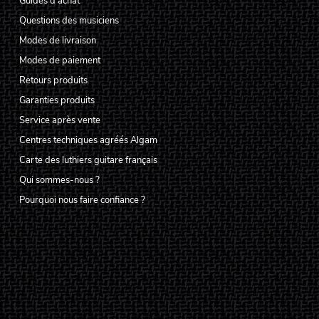
Guides d'achat
Questions des musiciens
Modes de livraison
Modes de paiement
Retours produits
Garanties produits
Service après vente
Centres techniques agréés Algam
Carte des luthiers guitare français
Qui sommes-nous ?
Pourquoi nous faire confiance ?