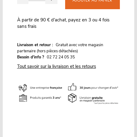
À partir de 90 € d'achat, payez en 3 ou 4 fois
sans frais
G
Livraison et retour :
ratuit avec votre magasin
partenaire (hors pièces détachées)
Besoin d'info ?
02 72 24 05 35
Tout savoir sur la livraison et les retours