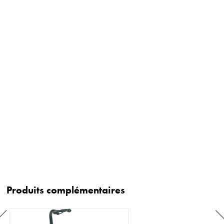
Produits complémentaires