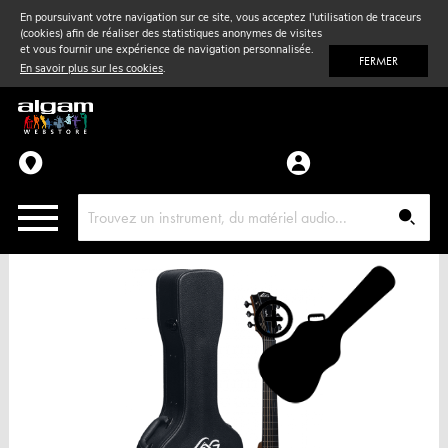
En poursuivant votre navigation sur ce site, vous acceptez l'utilisation de traceurs
(cookies) afin de réaliser des statistiques anonymes de visites
Vent
& Violon
et vous fournir une expérience de navigation personnalisée.
FERMER
En savoir plus sur les cookies
.
Accessoires
Pièces détachées