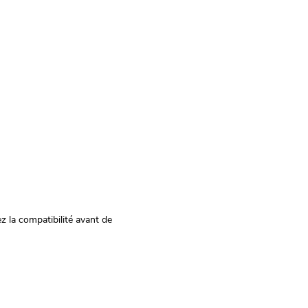
z la compatibilité avant de