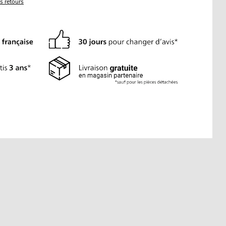
es retours