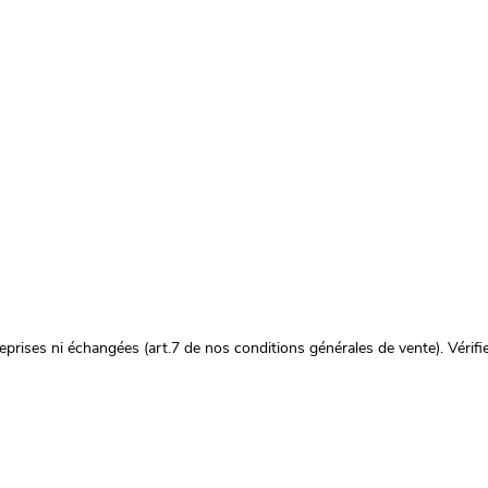
prises ni échangées (art.7 de nos conditions générales de vente). Vérifie