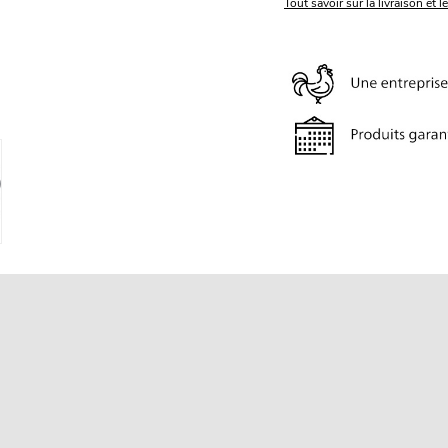
Tout savoir sur la livraison et l