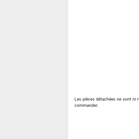
Les pièces détachées ne sont ni re
commander.