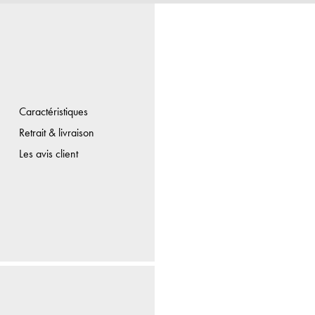
Caractéristiques
Retrait & livraison
Les avis client