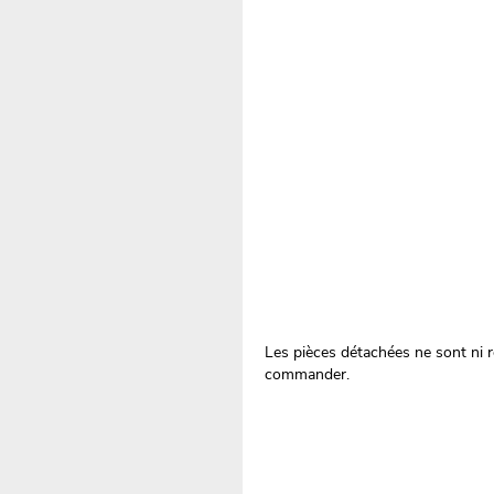
Les pièces détachées ne sont ni re
commander.