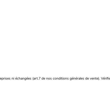
prises ni échangées (art.7 de nos conditions générales de vente). Vérifie