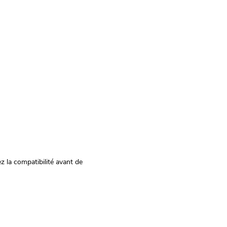
z la compatibilité avant de