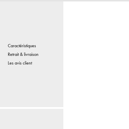
Caractéristiques
Retrait & livraison
Les avis client