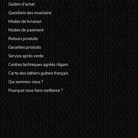
Guides d'achat
Questions des musiciens
Modes de livraison
Modes de paiement
Retours produits
Garanties produits
Service après vente
Centres techniques agréés Algam
Carte des luthiers guitare français
Qui sommes-nous ?
Pourquoi nous faire confiance ?