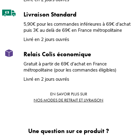
Livraison Standard
5,90€ pour les commandes inférieures à 69€ d'achat
puis 3€ au delà de 69€ en France métropolitaine
Livré en 2 jours ouvrés
Relais Colis économique
Gratuit à partir de 69€ d'achat en France
métropolitaine (pour les commandes éligibles)
Livré en 2 jours ouvrés
EN SAVOIR PLUS SUR
NOS MODES DE RETRAIT ET LIVRAISON
Une question sur ce produit ?