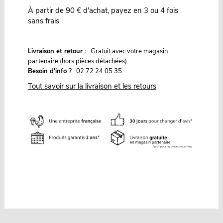
À partir de 90 € d'achat, payez en 3 ou 4 fois
sans frais
G
Livraison et retour :
ratuit avec votre magasin
partenaire (hors pièces détachées)
Besoin d'info ?
02 72 24 05 35
Tout savoir sur la livraison et les retours