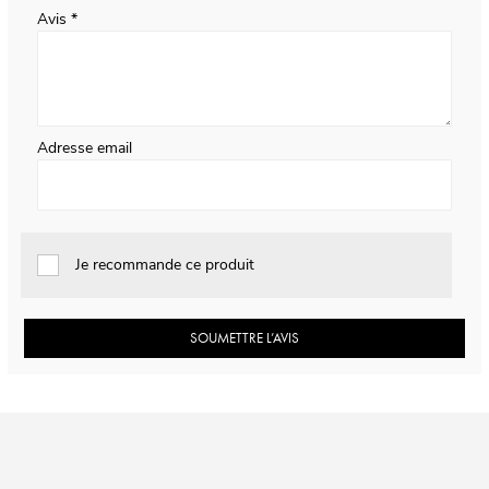
Avis
Adresse email
Je recommande ce produit
SOUMETTRE L’AVIS