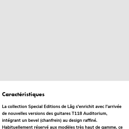
Caractéristiques
La collection Special Editions de Lâg s'enrichit avec l'arrivée
de nouvelles versions des guitares T118 Auditorium,
intégrant un bevel (chanfrein) au design raffiné.
Habituellement réservé aux modèles très haut de gamme, ce