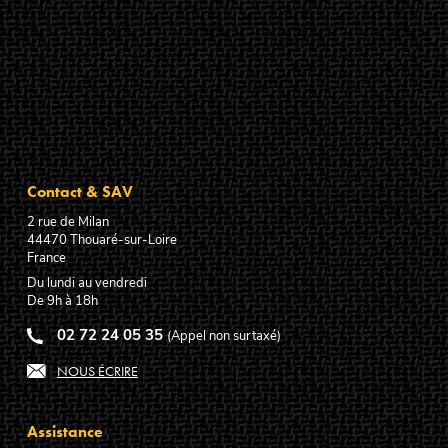
Contact & SAV
2 rue de Milan
44470
Thouaré-sur-Loire
France
Du lundi au vendredi
De 9h à 18h
02 72 24 05 35
(Appel non surtaxé)
NOUS ÉCRIRE
Assistance