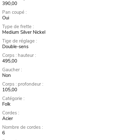
390,00
Pan coupé :
Oui
Type de frette :
Medium Silver Nickel
Tige de réglage :
Double-sens
Corps : hauteur :
495,00
Gaucher :
Non
Corps : profondeur :
105,00
Catégorie :
Folk
Cordes :
Acier
Nombre de cordes :
6