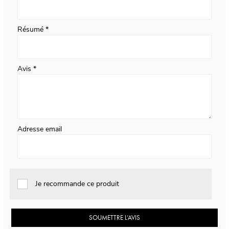
Résumé
Avis
Adresse email
Je recommande ce produit
SOUMETTRE L’AVIS