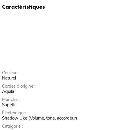
Caractéristiques
Couleur :
Naturel
Cordes d'origine :
Aquila
Manche :
Sapelli
Électronique :
Shadow Uke (Volume, tone, accordeur)
Catégorie :