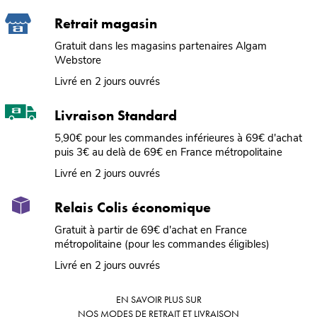
Retrait magasin
Gratuit dans les magasins partenaires Algam
Webstore
Livré en 2 jours ouvrés
Livraison Standard
5,90€ pour les commandes inférieures à 69€ d'achat
puis 3€ au delà de 69€ en France métropolitaine
Livré en 2 jours ouvrés
Relais Colis économique
Gratuit à partir de 69€ d'achat en France
métropolitaine (pour les commandes éligibles)
Livré en 2 jours ouvrés
EN SAVOIR PLUS SUR
NOS MODES DE RETRAIT ET LIVRAISON