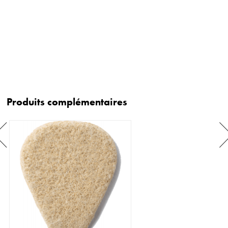
Produits complémentaires