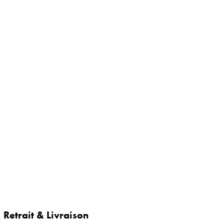
Retrait & Livraison