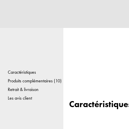
Caractéristiques
Produits complémentaires (10)
Retrait & livraison
Les avis client
Caractéristique