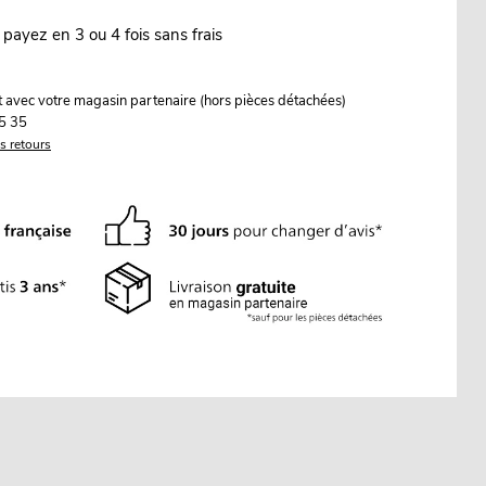
 payez en 3 ou 4 fois sans frais
it avec votre magasin partenaire (hors pièces détachées)
5 35
es retours