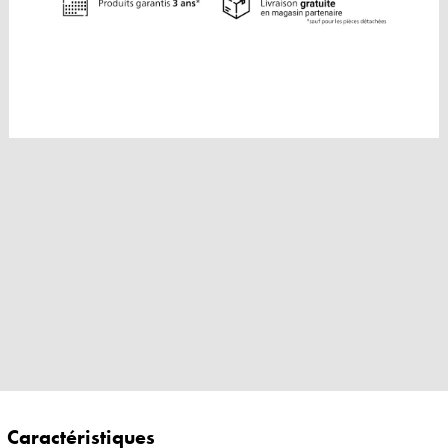
Caractéristiques