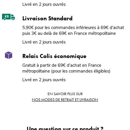
Livré en 2 jours ouvrés
Livraison Standard
5,90€ pour les commandes inférieures à 69€ d'achat
puis 3€ au delà de 69€ en France métropolitaine
Livré en 2 jours ouvrés
Relais Colis économique
Gratuit à partir de 69€ d'achat en France
métropolitaine (pour les commandes éligibles)
Livré en 2 jours ouvrés
EN SAVOIR PLUS SUR
NOS MODES DE RETRAIT ET LIVRAISON
Une question sur ce produit ?