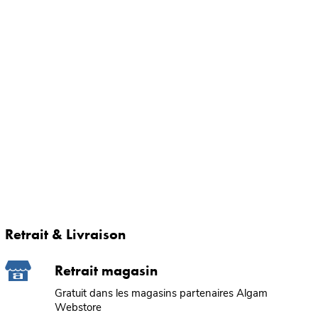
Retrait & Livraison
Retrait magasin
Gratuit dans les magasins partenaires Algam
Webstore