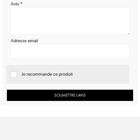
Avis
Adresse email
Je recommande ce produit
SOUMETTRE L’AVIS