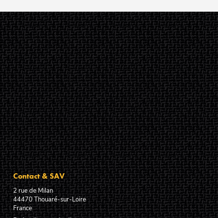
Contact & SAV
2 rue de Milan
44470
Thouaré-sur-Loire
France