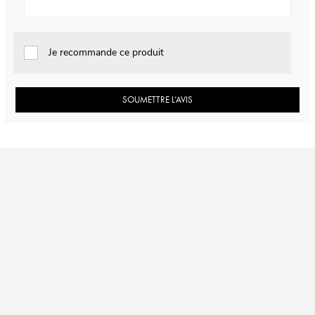
Je recommande ce produit
SOUMETTRE L’AVIS