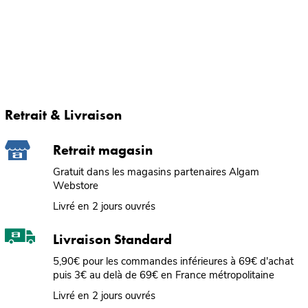
Retrait & Livraison
Retrait magasin
Gratuit dans les magasins partenaires Algam
Webstore
Livré en 2 jours ouvrés
Livraison Standard
5,90€ pour les commandes inférieures à 69€ d'achat
puis 3€ au delà de 69€ en France métropolitaine
Livré en 2 jours ouvrés