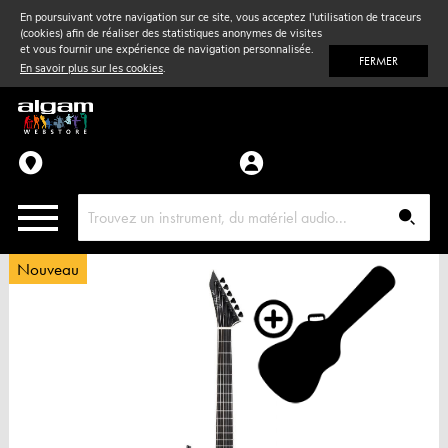
En poursuivant votre navigation sur ce site, vous acceptez l'utilisation de traceurs
(cookies) afin de réaliser des statistiques anonymes de visites
Vent
& Violon
et vous fournir une expérience de navigation personnalisée.
FERMER
En savoir plus sur les cookies
.
Accessoires
Pièces détachées
Nouveau