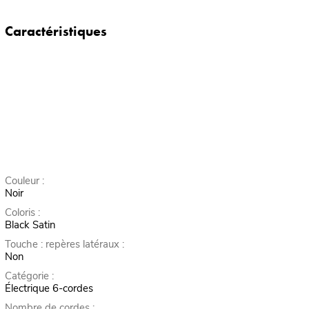
Caractéristiques
Couleur :
Noir
Coloris :
Black Satin
Touche : repères latéraux :
Non
Catégorie :
Électrique 6-cordes
Nombre de cordes :