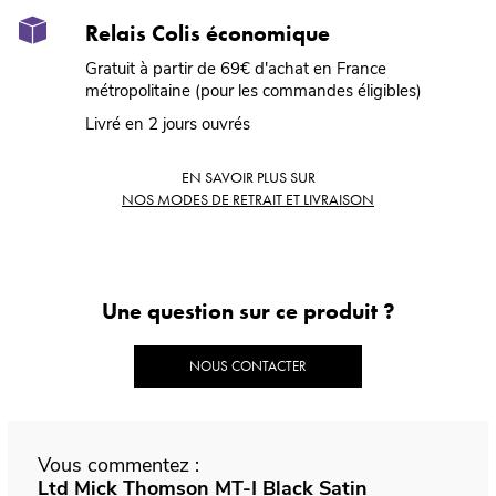
Relais Colis économique
Gratuit à partir de 69€ d'achat en France
métropolitaine (pour les commandes éligibles)
Livré en 2 jours ouvrés
EN SAVOIR PLUS SUR
NOS MODES DE RETRAIT ET LIVRAISON
Une question sur ce produit ?
NOUS CONTACTER
Vous commentez :
Ltd Mick Thomson MT-I Black Satin