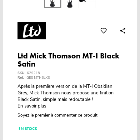
Ltd Mick Thomson MT-I Black
Satin
SKU
629218
Ref.
GES MTI-BLKS
Après la première version de la MT-I Obsidian
Grey, Mick Thomson nous propose une finition
Black Satin, simple mais redoutable !
En savoir plus
Soyez le premier à commenter ce produit
EN STOCK