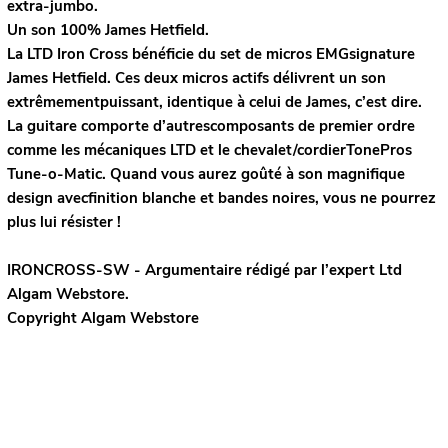
extra-jumbo.
Un son 100% James Hetfield.
La LTD Iron Cross bénéficie du set de micros EMGsignature
James Hetfield. Ces deux micros actifs délivrent un son
extrêmementpuissant, identique à celui de James, c’est dire.
La guitare comporte d’autrescomposants de premier ordre
comme les mécaniques LTD et le chevalet/cordierTonePros
Tune-o-Matic. Quand vous aurez goûté à son magnifique
design avecfinition blanche et bandes noires, vous ne pourrez
plus lui résister !
IRONCROSS-SW - Argumentaire rédigé par l’expert
Ltd
Algam Webstore.
Copyright Algam Webstore