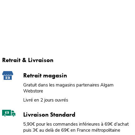
Retrait & Livraison
Retrait magasin
Gratuit dans les magasins partenaires Algam
Webstore
Livré en 2 jours ouvrés
Livraison Standard
5,90€ pour les commandes inférieures à 69€ d'achat
puis 3€ au delà de 69€ en France métropolitaine