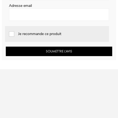
Adresse email
Je recommande ce produit
SOUMETTRE L’AVIS