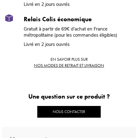
Livré en 2 jours ouvrés
Relais Colis économique
Gratuit à partir de 69€ d'achat en France
métropolitaine (pour les commandes éligibles)
Livré en 2 jours ouvrés
EN SAVOIR PLUS SUR
NOS MODES DE RETRAIT ET LIVRAISON
Une question sur ce produit ?
NOUS CONTACTER