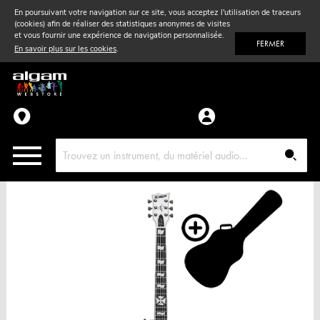
En poursuivant votre navigation sur ce site, vous acceptez l'utilisation de traceurs
(cookies) afin de réaliser des statistiques anonymes de visites
Vent
& Violon
et vous fournir une expérience de navigation personnalisée.
FERMER
En savoir plus sur les cookies
.
Accessoires
Pièces détachées