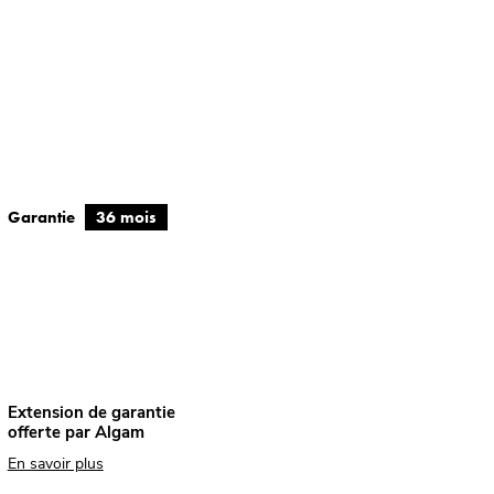
Garantie
36 mois
Extension de garantie
offerte par Algam
En savoir plus