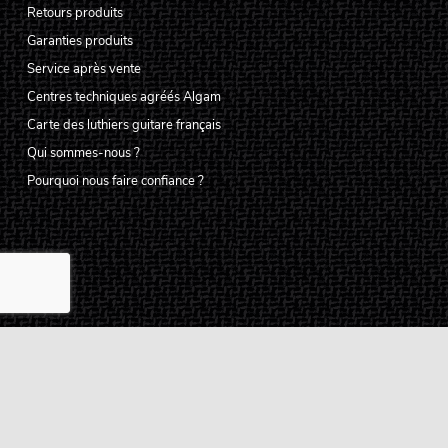
Retours produits
Garanties produits
Service après vente
Centres techniques agréés Algam
Carte des luthiers guitare français
Qui sommes-nous ?
Pourquoi nous faire confiance ?