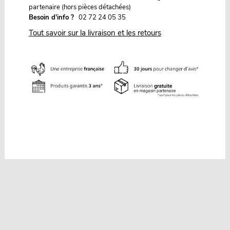
partenaire (hors pièces détachées)
Besoin d'info ?
02 72 24 05 35
Tout savoir sur la livraison et les retours