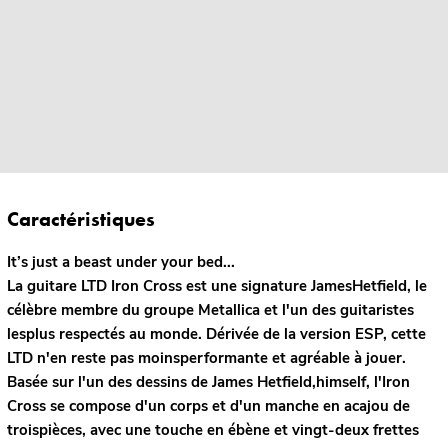
Caractéristiques
It’s just a beast under your bed...
La guitare LTD Iron Cross est une signature JamesHetfield, le
célèbre membre du groupe Metallica et l'un des guitaristes
lesplus respectés au monde. Dérivée de la version ESP, cette
LTD n'en reste pas moinsperformante et agréable à jouer.
Basée sur l'un des dessins de James Hetfield,himself, l'Iron
Cross se compose d'un corps et d'un manche en acajou de
troispièces, avec une touche en ébène et vingt-deux frettes