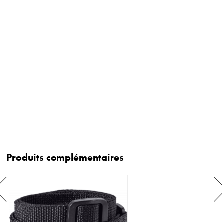
Produits complémentaires