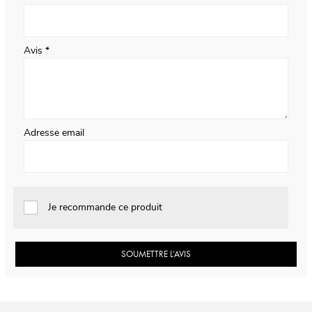
Avis
Adresse email
Je recommande ce produit
SOUMETTRE L’AVIS