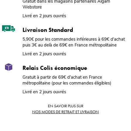
Gratuit dans les magasins partenaires Algam
Webstore
Livré en 2 jours ouvrés
Livraison Standard
5,90€ pour les commandes inférieures à 69€ d'achat
puis 3€ au delà de 69€ en France métropolitaine
Livré en 2 jours ouvrés
Relais Colis économique
Gratuit à partir de 69€ d'achat en France
métropolitaine (pour les commandes éligibles)
Livré en 2 jours ouvrés
EN SAVOIR PLUS SUR
NOS MODES DE RETRAIT ET LIVRAISON