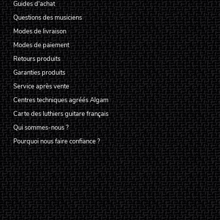
Guides d'achat
Questions des musiciens
Modes de livraison
Modes de paiement
Retours produits
Garanties produits
Service après vente
Centres techniques agréés Algam
Carte des luthiers guitare français
Qui sommes-nous ?
Pourquoi nous faire confiance ?