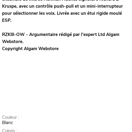
Kruspe, avec un contrôle push-pull et un mini-interrupteur
pour sélectionner les voix. Livrée avec un étui rigide moulé
ESP.
RZKIII-OW - Argumentaire rédigé par l’expert
Ltd
Algam
Webstore.
Copyright Algam Webstore
Couleur :
Blanc
Coloris :