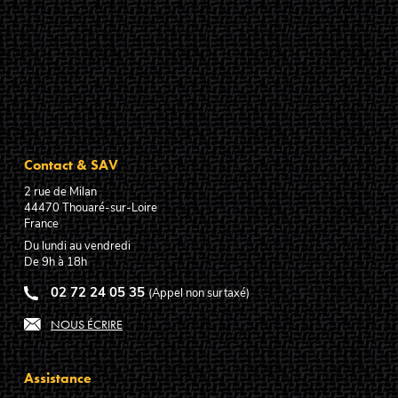
Contact & SAV
2 rue de Milan
44470
Thouaré-sur-Loire
France
Du lundi au vendredi
De 9h à 18h
02 72 24 05 35
(Appel non surtaxé)
NOUS ÉCRIRE
Assistance