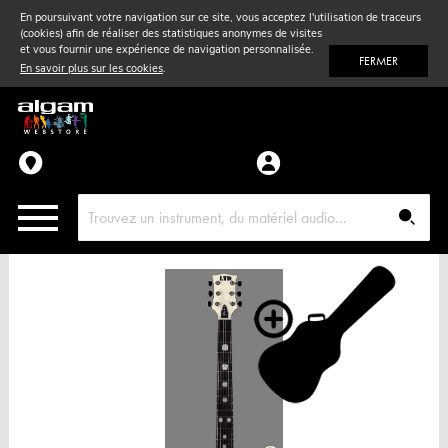
En poursuivant votre navigation sur ce site, vous acceptez l'utilisation de traceurs
(cookies) afin de réaliser des statistiques anonymes de visites
Vent
& Violon
et vous fournir une expérience de navigation personnalisée.
FERMER
En savoir plus sur les cookies
.
Accessoires
Pièces détachées