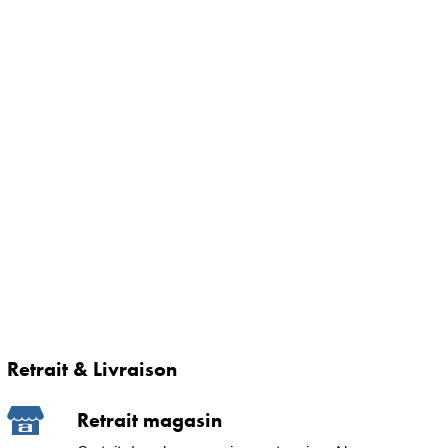
Retrait & Livraison
Retrait magasin