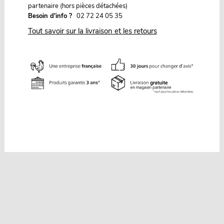
partenaire (hors pièces détachées)
Besoin d'info ?
02 72 24 05 35
Tout savoir sur la livraison et les retours