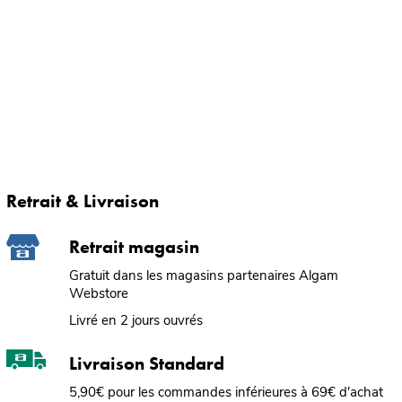
Retrait & Livraison
Retrait magasin
Gratuit dans les magasins partenaires Algam
Webstore
Livré en 2 jours ouvrés
Livraison Standard
5,90€ pour les commandes inférieures à 69€ d'achat