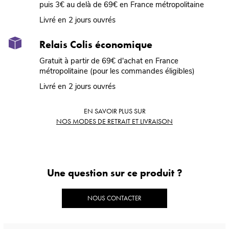
puis 3€ au delà de 69€ en France métropolitaine
Livré en 2 jours ouvrés
Relais Colis économique
Gratuit à partir de 69€ d'achat en France
métropolitaine (pour les commandes éligibles)
Livré en 2 jours ouvrés
EN SAVOIR PLUS SUR
NOS MODES DE RETRAIT ET LIVRAISON
Une question sur ce produit ?
NOUS CONTACTER