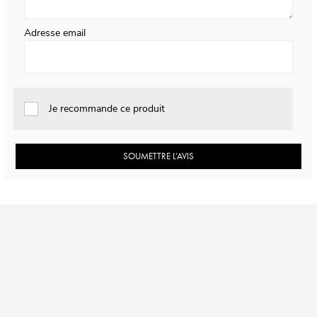
Adresse email
Je recommande ce produit
SOUMETTRE L’AVIS