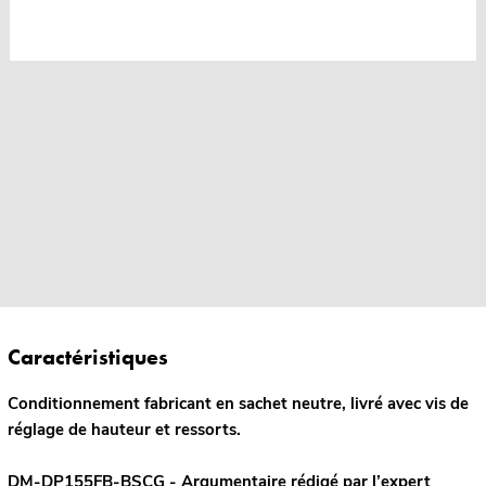
Caractéristiques
Conditionnement fabricant en sachet neutre, livré avec vis de
réglage de hauteur et ressorts.
DM-DP155FB-BSCG - Argumentaire rédigé par l’expert