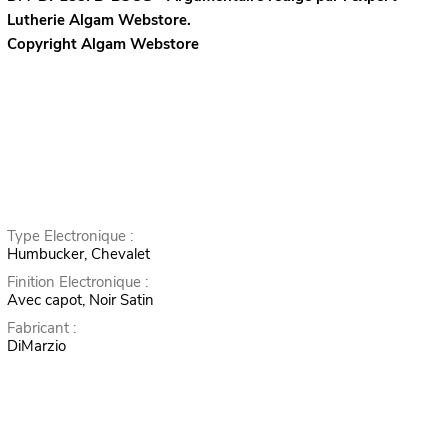
Lutherie
Algam Webstore.
Copyright Algam Webstore
Type Electronique :
Humbucker, Chevalet
Finition Electronique :
Avec capot, Noir Satin
Fabricant :
DiMarzio