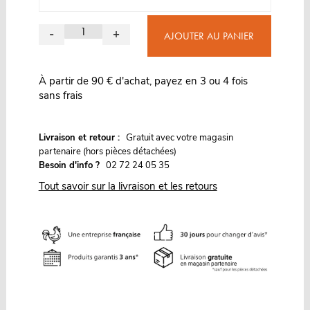
-
+
AJOUTER AU PANIER
À partir de 90 € d'achat, payez en 3 ou 4 fois
sans frais
G
Livraison et retour :
ratuit avec votre magasin
partenaire (hors pièces détachées)
Besoin d'info ?
02 72 24 05 35
Tout savoir sur la livraison et les retours