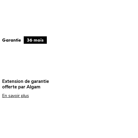
Garantie
36 mois
Extension de garantie
offerte par Algam
En savoir plus