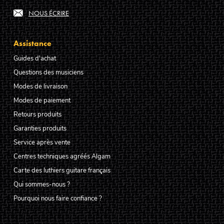
NOUS ÉCRIRE
Assistance
Guides d'achat
Questions des musiciens
Modes de livraison
Modes de paiement
Retours produits
Garanties produits
Service après vente
Centres techniques agréés Algam
Carte des luthiers guitare français
Qui sommes-nous ?
Pourquoi nous faire confiance ?