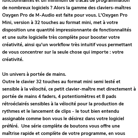
fonctionnalités et un minimum de tracas de programmation
de nombreux logiciels ? Alors la gamme des claviers-maîtres
Oxygen Pro de M-Audio est faite pour vous. L'Oxygen Pro
Mini, version à 32 touches au format mini, met à votre
disposition une quantité impressionnante de fonctionnalités
et une suite logicielle très complète pour booster votre
créativité, ainsi qu'un workflow très intuitif vous permettant
de vous concentrer sur la seule chose qui importe : votre
créativité.
Un univers à portée de mains.
Outre le clavier 32 touches au format mini semi lesté et
sensible à la vélocité, ce petit clavier-maître met directement à
portée de mains 4 faders, 4 potentiomètres et 8 pads
rétroéclairés sensibles à la vélocité pour la production de
rythmes et le lancement de clips - le tout bien entendu
assignable comme bon vous le désirez dans votre logiciel
préféré. Une série complète de boutons vous offre une
maîtrise rapide et complète de votre programme, en vous