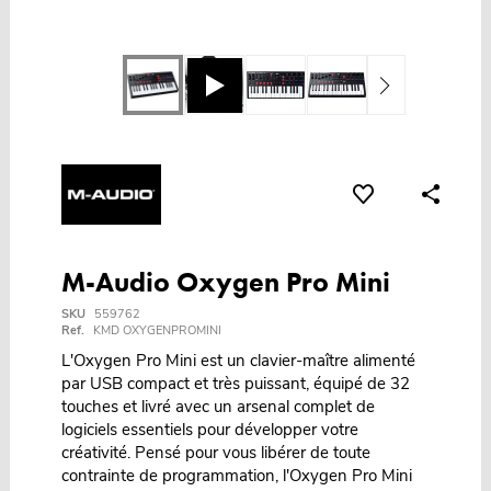
M-Audio Oxygen Pro Mini
SKU
559762
Ref.
KMD OXYGENPROMINI
L'Oxygen Pro Mini est un clavier-maître alimenté
par USB compact et très puissant, équipé de 32
touches et livré avec un arsenal complet de
logiciels essentiels pour développer votre
créativité. Pensé pour vous libérer de toute
contrainte de programmation, l'Oxygen Pro Mini