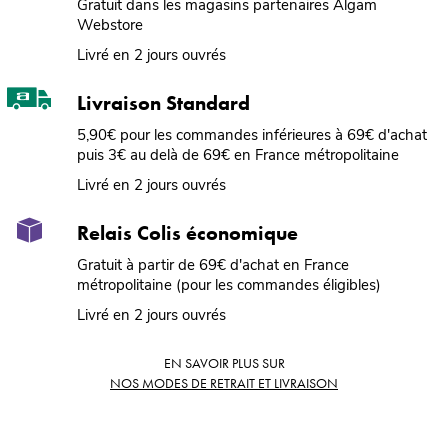
Gratuit dans les magasins partenaires Algam
Webstore
Livré en 2 jours ouvrés
Livraison Standard
5,90€ pour les commandes inférieures à 69€ d'achat
puis 3€ au delà de 69€ en France métropolitaine
Livré en 2 jours ouvrés
Relais Colis économique
Gratuit à partir de 69€ d'achat en France
métropolitaine (pour les commandes éligibles)
Livré en 2 jours ouvrés
EN SAVOIR PLUS SUR
NOS MODES DE RETRAIT ET LIVRAISON