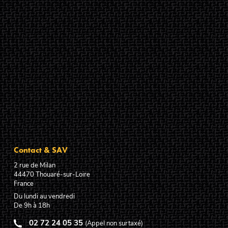
Contact & SAV
2 rue de Milan
44470
Thouaré-sur-Loire
France
Du lundi au vendredi
De 9h à 18h
02 72 24 05 35
(Appel non surtaxé)