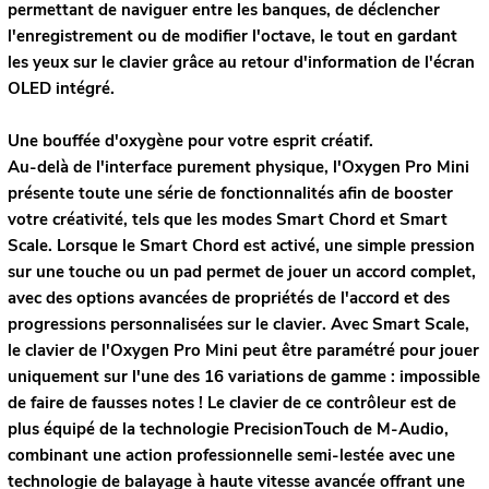
permettant de naviguer entre les banques, de déclencher
l'enregistrement ou de modifier l'octave, le tout en gardant
les yeux sur le clavier grâce au retour d'information de l'écran
OLED intégré.
Une bouffée d'oxygène pour votre esprit créatif.
Au-delà de l'interface purement physique, l'Oxygen Pro Mini
présente toute une série de fonctionnalités afin de booster
votre créativité, tels que les modes Smart Chord et Smart
Scale. Lorsque le Smart Chord est activé, une simple pression
sur une touche ou un pad permet de jouer un accord complet,
avec des options avancées de propriétés de l'accord et des
progressions personnalisées sur le clavier. Avec Smart Scale,
le clavier de l'Oxygen Pro Mini peut être paramétré pour jouer
uniquement sur l'une des 16 variations de gamme : impossible
de faire de fausses notes ! Le clavier de ce contrôleur est de
plus équipé de la technologie PrecisionTouch de M-Audio,
combinant une action professionnelle semi-lestée avec une
technologie de balayage à haute vitesse avancée offrant une