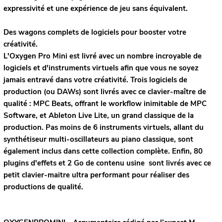
expressivité et une expérience de jeu sans équivalent.
Des wagons complets de logiciels pour booster votre
créativité.
L'Oxygen Pro Mini est livré avec un nombre incroyable de
logiciels et d'instruments virtuels afin que vous ne soyez
jamais entravé dans votre créativité. Trois logiciels de
production (ou DAWs) sont livrés avec ce clavier-maître de
qualité : MPC Beats, offrant le workflow inimitable de MPC
Software, et Ableton Live Lite, un grand classique de la
production. Pas moins de 6 instruments virtuels, allant du
synthétiseur multi-oscillateurs au piano classique, sont
également inclus dans cette collection complète. Enfin, 80
plugins d'effets et 2 Go de contenu usine sont livrés avec ce
petit clavier-maitre ultra performant pour réaliser des
productions de qualité.