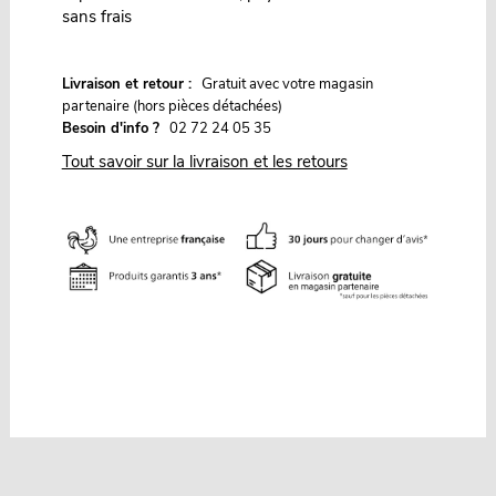
sans frais
G
Livraison et retour :
ratuit avec votre magasin
partenaire (hors pièces détachées)
Besoin d'info ?
02 72 24 05 35
Tout savoir sur la livraison et les retours