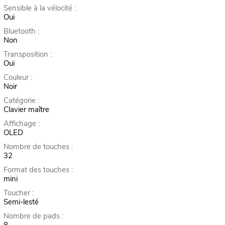
Sensible à la vélocité :
Oui
Bluetooth :
Non
Transposition :
Oui
Couleur :
Noir
Catégorie :
Clavier maître
Affichage :
OLED
Nombre de touches :
32
Format des touches :
mini
Toucher :
Semi-lesté
Nombre de pads :
8