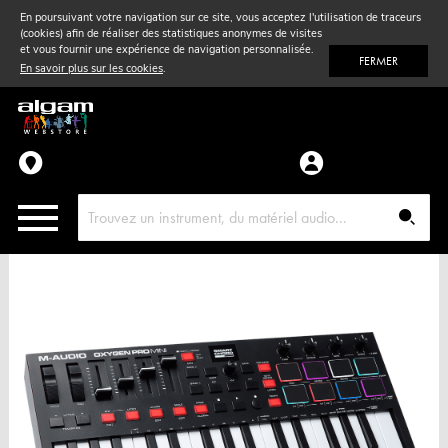
En poursuivant votre navigation sur ce site, vous acceptez l'utilisation de traceurs
(cookies) afin de réaliser des statistiques anonymes de visites
Vent
& Violon
et vous fournir une expérience de navigation personnalisée.
FERMER
En savoir plus sur les cookies
.
Accessoires
Pièces détachées