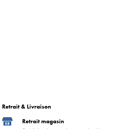
Retrait & Livraison
Retrait magasin