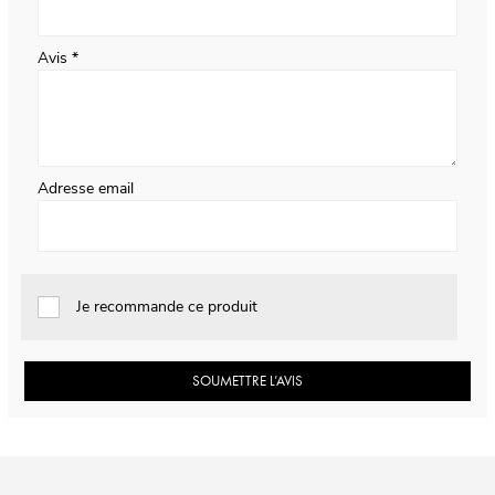
Avis
Adresse email
Je recommande ce produit
SOUMETTRE L’AVIS