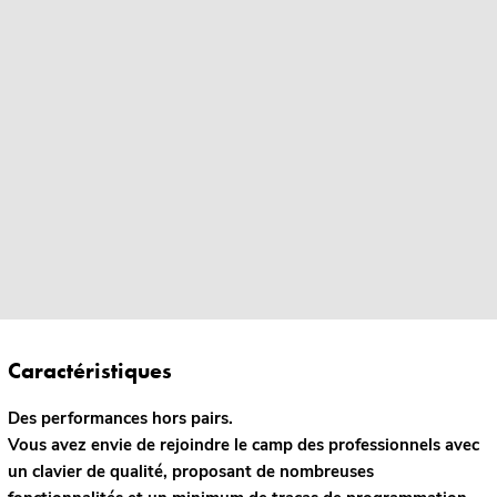
Caractéristiques
Des performances hors pairs.
Vous avez envie de rejoindre le camp des professionnels avec
un clavier de qualité, proposant de nombreuses