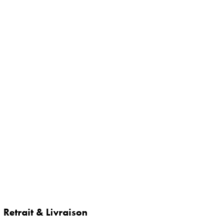
Retrait & Livraison