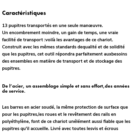
Caractéristiques
13 pupitres transportés en une seule manœuvre.
Un encombrement moindre, un gain de temps, une vraie
facilité de transport :voilà les avantages de ce chariot.
Construit avec les mêmes standards dequalité et de solidité
que les pupitres, cet outil répondra parfaitement auxbesoins
des ensembles en matière de transport et de stockage des
pupitres.
De l’acier, un assemblage simple et sans effort,des années
de service.
Les barres en acier soudé, la même protection de surface que
pour les pupitres,les roues et le revêtement des rails en
polyéthylène, font de ce chariot unélément aussi fiable que les
pupitres qu'il accueille. Livré avec toutes lesvis et écrous