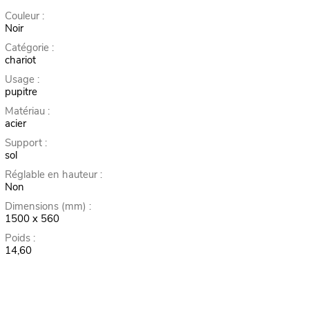
Couleur :
Noir
Catégorie :
chariot
Usage :
pupitre
Matériau :
acier
Support :
sol
Réglable en hauteur :
Non
Dimensions (mm) :
1500 x 560
Poids :
14,60