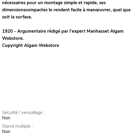
nécessaires pour un montage simple et rapide, ses
dimensionscompactes le rendent facile à manœuvrer, quel que
soit la surface.
1920 - Argumentaire rédigé par l’expert
Manhasset
Algam
Webstore.
Copyright Algam Webstore
Sécurité / verouillage :
Non
Stand multiple :
Non