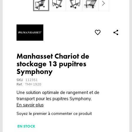
Manhasset Chariot de
stockage 13 pupitres
Symphony
SKU
112351
Ref.
TMH 1920
Une solution optimale de rangement et de
transport pour les pupitres Symphony.
En savoir plus
Soyez le premier à commenter ce produit
EN STOCK