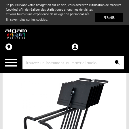
En poursuivant votre navigation sur ce site, vous acceptez l'utilisation de traceurs
(cookies) afin de réaliser des statistiques anonymes de visites
Vent
& Violon
et vous fournir une expérience de navigation personnalisée.
FERMER
En savoir plus sur les cookies
.
Accessoires
Pièces détachées