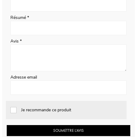
Résumé
Avis
Adresse email
Je recommande ce produit
SOUMETTRE L’AVIS