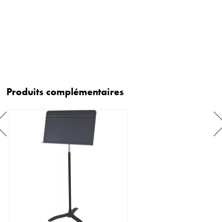
Produits complémentaires