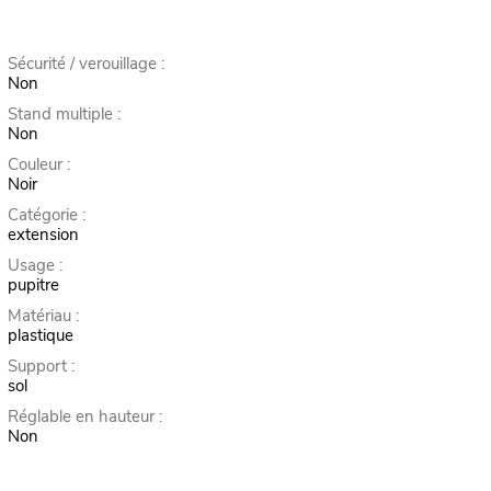
Sécurité / verouillage :
Non
Stand multiple :
Non
Couleur :
Noir
Catégorie :
extension
Usage :
pupitre
Matériau :
plastique
Support :
sol
Réglable en hauteur :
Non