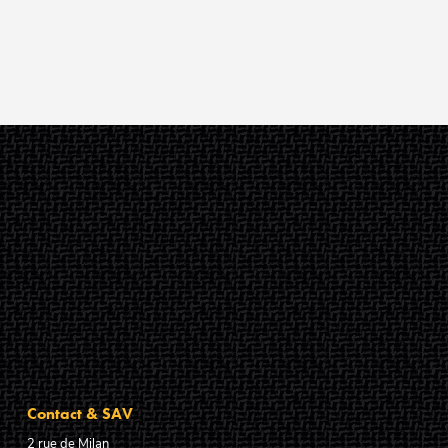
Contact & SAV
2 rue de Milan