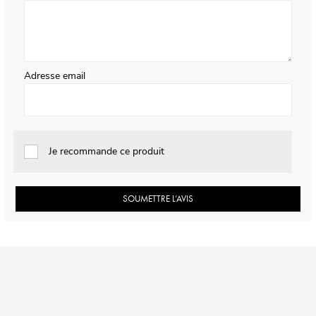
Adresse email
Je recommande ce produit
SOUMETTRE L’AVIS