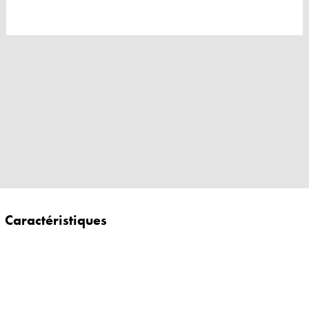
Caractéristiques