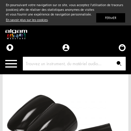
En poursuivant votre navigation sur ce site, vous acceptez l'utilisation de traceurs
(cookies) afin de réaliser des statistiques anonymes de visites
Vent
& Violon
et vous fournir une expérience de navigation personnalisée.
FERMER
En savoir plus sur les cookies
.
Accessoires
Pièces détachées