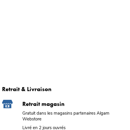
Retrait & Livraison
Retrait magasin
Gratuit dans les magasins partenaires Algam
Webstore
Livré en 2 jours ouvrés