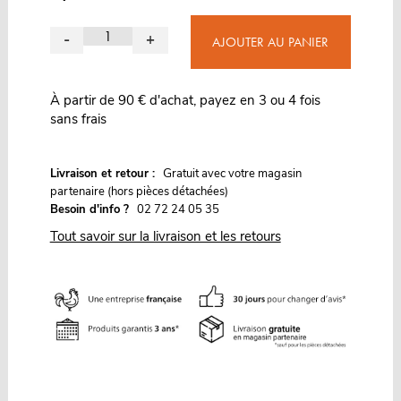
-
+
AJOUTER AU PANIER
À partir de 90 € d'achat, payez en 3 ou 4 fois
sans frais
G
Livraison et retour :
ratuit avec votre magasin
partenaire (hors pièces détachées)
Besoin d'info ?
02 72 24 05 35
Tout savoir sur la livraison et les retours