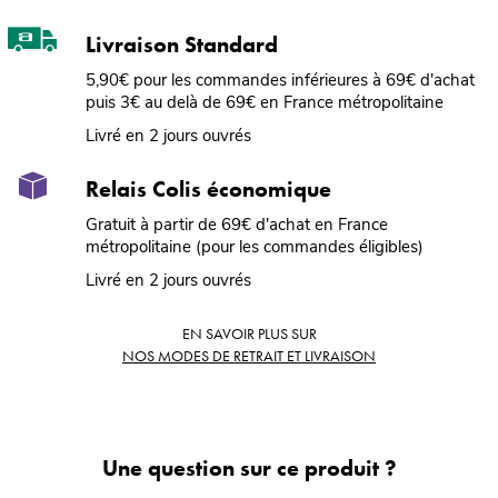
Livraison Standard
5,90€ pour les commandes inférieures à 69€ d'achat
puis 3€ au delà de 69€ en France métropolitaine
Livré en 2 jours ouvrés
Relais Colis économique
Gratuit à partir de 69€ d'achat en France
métropolitaine (pour les commandes éligibles)
Livré en 2 jours ouvrés
EN SAVOIR PLUS SUR
NOS MODES DE RETRAIT ET LIVRAISON
Une question sur ce produit ?