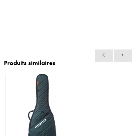
Produits similaires