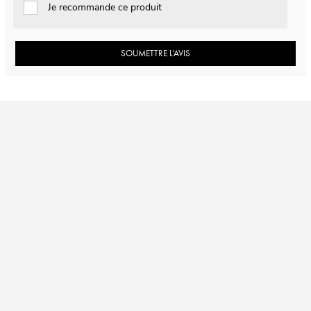
Je recommande ce produit
SOUMETTRE L’AVIS