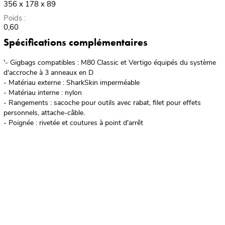
356 x 178 x 89
Poids :
0,60
Spécifications complémentaires
'- Gigbags compatibles : M80 Classic et Vertigo équipés du système
d'accroche à 3 anneaux en D
- Matériau externe : SharkSkin imperméable
- Matériau interne : nylon
- Rangements : sacoche pour outils avec rabat, filet pour effets
personnels, attache-câble.
- Poignée : rivetée et coutures à point d'arrêt