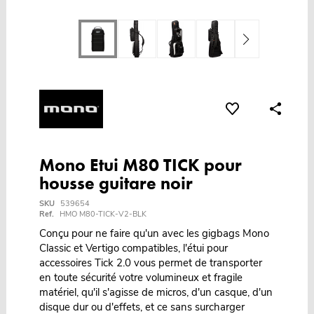
Mono Etui M80 TICK pour
housse guitare noir
SKU
539654
Ref.
HMO M80-TICK-V2-BLK
Conçu pour ne faire qu'un avec les gigbags Mono
Classic et Vertigo compatibles, l'étui pour
accessoires Tick 2.0 vous permet de transporter
en toute sécurité votre volumineux et fragile
matériel, qu'il s'agisse de micros, d'un casque, d'un
disque dur ou d'effets, et ce sans surcharger