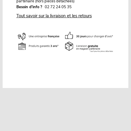
partenaire (hors pièces détachées)
Besoin d'info ?
02 72 24 05 35
Tout savoir sur la livraison et les retours