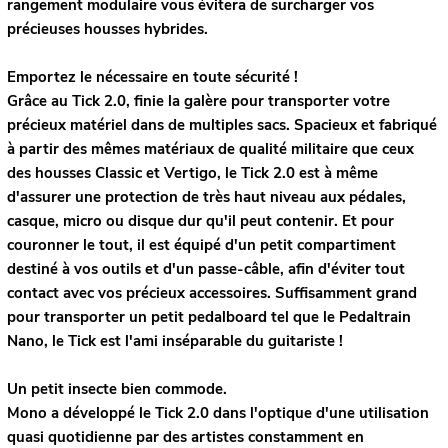
rangement modulaire vous évitera de surcharger vos
précieuses housses hybrides.
Emportez le nécessaire en toute sécurité !
Grâce au Tick 2.0, finie la galère pour transporter votre
précieux matériel dans de multiples sacs. Spacieux et fabriqué
à partir des mêmes matériaux de qualité militaire que ceux
des housses Classic et Vertigo, le Tick 2.0 est à même
d'assurer une protection de très haut niveau aux pédales,
casque, micro ou disque dur qu'il peut contenir. Et pour
couronner le tout, il est équipé d'un petit compartiment
destiné à vos outils et d'un passe-câble, afin d'éviter tout
contact avec vos précieux accessoires. Suffisamment grand
pour transporter un petit pedalboard tel que le Pedaltrain
Nano, le Tick est l'ami inséparable du guitariste !
Un petit insecte bien commode.
Mono a développé le Tick 2.0 dans l'optique d'une utilisation
quasi quotidienne par des artistes constamment en