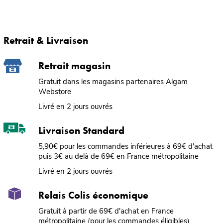
Retrait & Livraison
Retrait magasin
Gratuit dans les magasins partenaires Algam
Webstore
Livré en 2 jours ouvrés
Livraison Standard
5,90€ pour les commandes inférieures à 69€ d'achat
puis 3€ au delà de 69€ en France métropolitaine
Livré en 2 jours ouvrés
Relais Colis économique
Gratuit à partir de 69€ d'achat en France
métropolitaine (pour les commandes éligibles)