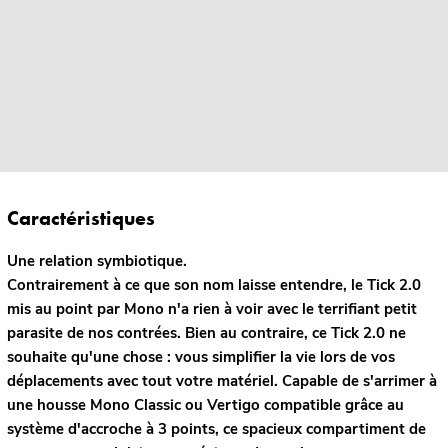
Caractéristiques
Une relation symbiotique.
Contrairement à ce que son nom laisse entendre, le Tick 2.0
mis au point par Mono n'a rien à voir avec le terrifiant petit
parasite de nos contrées. Bien au contraire, ce Tick 2.0 ne
souhaite qu'une chose : vous simplifier la vie lors de vos
déplacements avec tout votre matériel. Capable de s'arrimer à
une housse Mono Classic ou Vertigo compatible grâce au
système d'accroche à 3 points, ce spacieux compartiment de