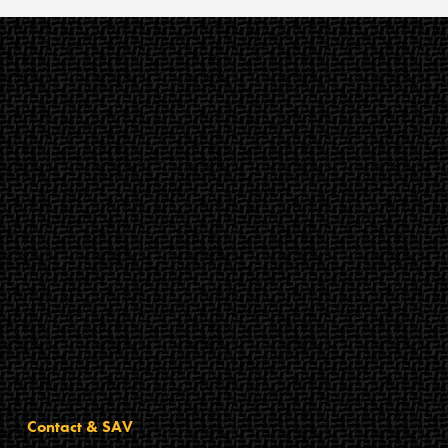
Contact & SAV