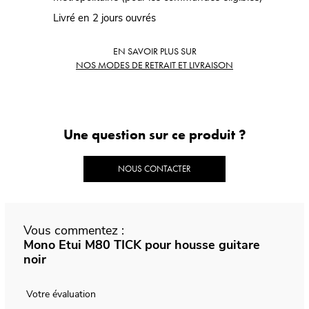
Livré en 2 jours ouvrés
EN SAVOIR PLUS SUR
NOS MODES DE RETRAIT ET LIVRAISON
Une question sur ce produit ?
NOUS CONTACTER
Vous commentez :
Mono Etui M80 TICK pour housse guitare
noir
Votre évaluation