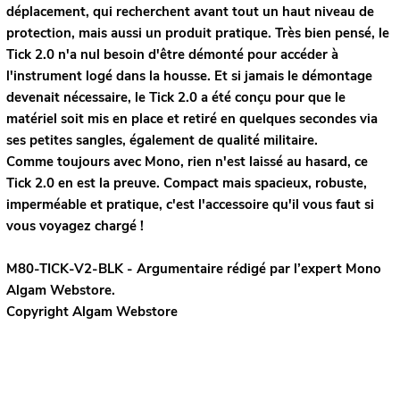
déplacement, qui recherchent avant tout un haut niveau de
protection, mais aussi un produit pratique. Très bien pensé, le
Tick 2.0 n'a nul besoin d'être démonté pour accéder à
l'instrument logé dans la housse. Et si jamais le démontage
devenait nécessaire, le Tick 2.0 a été conçu pour que le
matériel soit mis en place et retiré en quelques secondes via
ses petites sangles, également de qualité militaire.
Comme toujours avec Mono, rien n'est laissé au hasard, ce
Tick 2.0 en est la preuve. Compact mais spacieux, robuste,
imperméable et pratique, c'est l'accessoire qu'il vous faut si
vous voyagez chargé !
M80-TICK-V2-BLK - Argumentaire rédigé par l’expert
Mono
Algam Webstore.
Copyright Algam Webstore