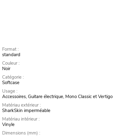
Format :
standard
Couleur :
Noir
Catégorie :
Softcase
Usage :
Accessoires, Guitare électrique, Mono Classic et Vertigo
Matériau extérieur :
SharkSkin imperméable
Matériau intérieur :
Vinyle
Dimensions (mm) :