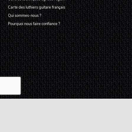
Carte des luthiers guitare français
Qui sommes-nous ?
Pourquoi nous faire confiance ?