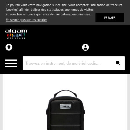
En poursuivant votre navigation sur ce site, vous acceptez l'utilisation de traceurs
(cookies) afin de réaliser des statistiques anonymes de visites
Vent
& Violon
et vous fournir une expérience de navigation personnalisée.
FERMER
En savoir plus sur les cookies
.
Accessoires
Pièces détachées