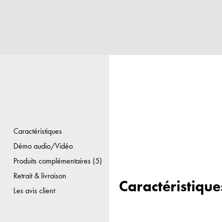
Caractéristiques
Démo audio/Vidéo
Produits complémentaires (5)
Retrait & livraison
Caractéristique
Les avis client