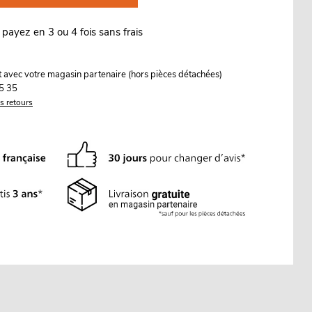
 payez en 3 ou 4 fois sans frais
it avec votre magasin partenaire (hors pièces détachées)
5 35
es retours