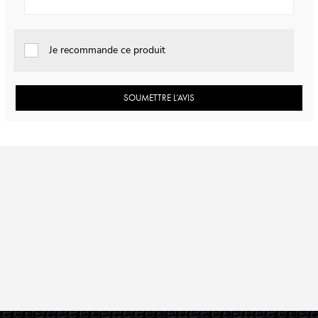
Je recommande ce produit
SOUMETTRE L’AVIS