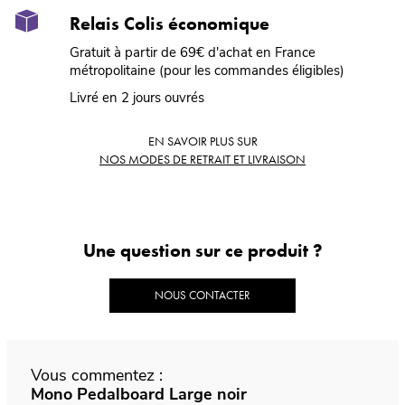
Relais Colis économique
Gratuit à partir de 69€ d'achat en France
métropolitaine (pour les commandes éligibles)
Livré en 2 jours ouvrés
EN SAVOIR PLUS SUR
NOS MODES DE RETRAIT ET LIVRAISON
Une question sur ce produit ?
NOUS CONTACTER
Vous commentez :
Mono Pedalboard Large noir