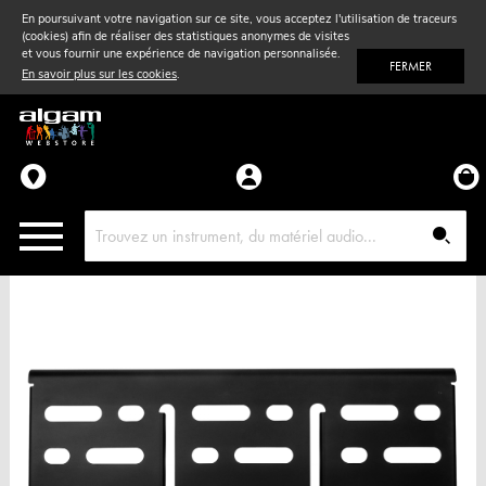
En poursuivant votre navigation sur ce site, vous acceptez l'utilisation de traceurs
(cookies) afin de réaliser des statistiques anonymes de visites
Vent
& Violon
et vous fournir une expérience de navigation personnalisée.
FERMER
En savoir plus sur les cookies
.
Accessoires
Pièces détachées