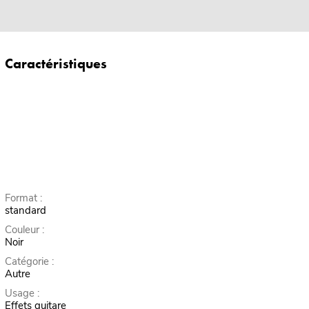
Caractéristiques
Format :
standard
Couleur :
Noir
Catégorie :
Autre
Usage :
Effets guitare