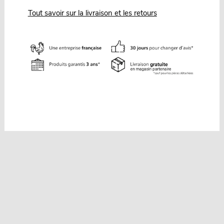
Tout savoir sur la livraison et les retours