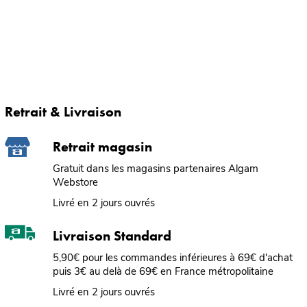
Retrait & Livraison
Retrait magasin
Gratuit dans les magasins partenaires Algam
Webstore
Livré en 2 jours ouvrés
Livraison Standard
5,90€ pour les commandes inférieures à 69€ d'achat
puis 3€ au delà de 69€ en France métropolitaine
Livré en 2 jours ouvrés