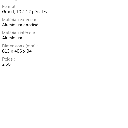
Format :
Grand, 10 à 12 pédales
Matériau extérieur :
Aluminium anodisé
Matériau intérieur :
Aluminium
Dimensions (mm) :
813 x 406 x 94
Poids :
2,55