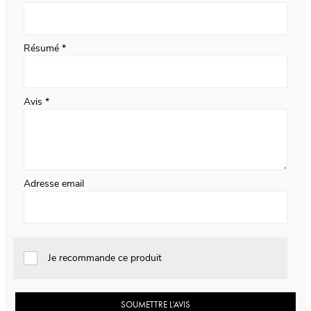
Résumé
Avis
Adresse email
Je recommande ce produit
SOUMETTRE L’AVIS