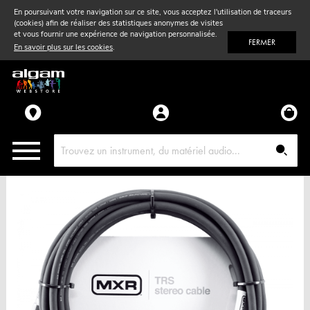
En poursuivant votre navigation sur ce site, vous acceptez l'utilisation de traceurs
(cookies) afin de réaliser des statistiques anonymes de visites
Vent
& Violon
et vous fournir une expérience de navigation personnalisée.
FERMER
En savoir plus sur les cookies
.
Accessoires
Pièces détachées