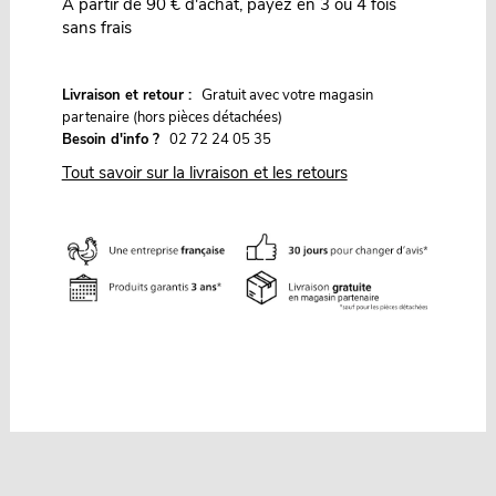
À partir de 90 € d'achat, payez en 3 ou 4 fois
sans frais
G
Livraison et retour :
ratuit avec votre magasin
partenaire (hors pièces détachées)
Besoin d'info ?
02 72 24 05 35
Tout savoir sur la livraison et les retours