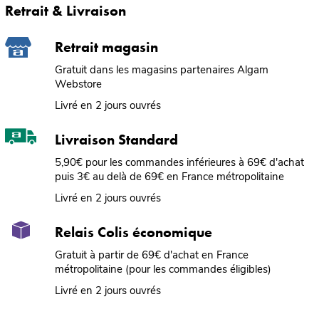
Retrait & Livraison
Retrait magasin
Gratuit dans les magasins partenaires Algam
Webstore
Livré en 2 jours ouvrés
Livraison Standard
5,90€ pour les commandes inférieures à 69€ d'achat
puis 3€ au delà de 69€ en France métropolitaine
Livré en 2 jours ouvrés
Relais Colis économique
Gratuit à partir de 69€ d'achat en France
métropolitaine (pour les commandes éligibles)
Livré en 2 jours ouvrés