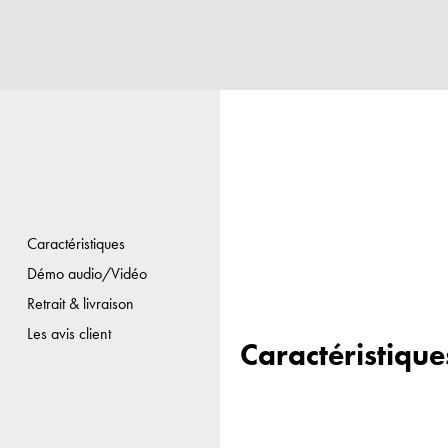
Caractéristiques
Démo audio/Vidéo
Retrait & livraison
Les avis client
Caractéristique