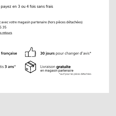
 payez en 3 ou 4 fois sans frais
it avec votre magasin partenaire (hors pièces détachées)
5 35
es retours