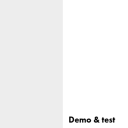
Demo & test