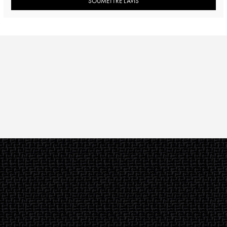
SOUMETTRE L’AVIS