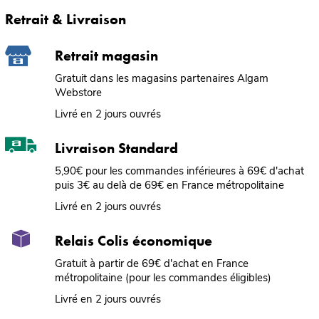
Retrait & Livraison
Retrait magasin
Gratuit dans les magasins partenaires Algam
Webstore
Livré en 2 jours ouvrés
Livraison Standard
5,90€ pour les commandes inférieures à 69€ d'achat
puis 3€ au delà de 69€ en France métropolitaine
Livré en 2 jours ouvrés
Relais Colis économique
Gratuit à partir de 69€ d'achat en France
métropolitaine (pour les commandes éligibles)
Livré en 2 jours ouvrés