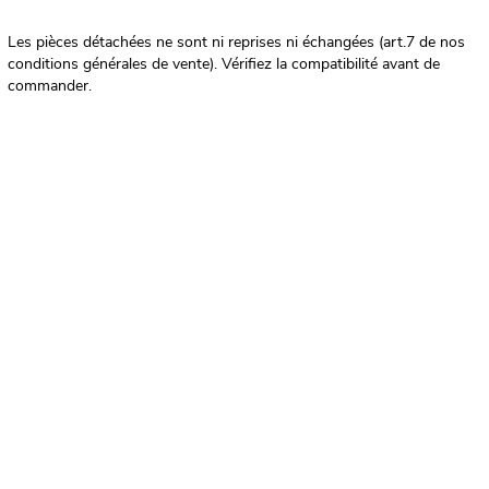
Les pièces détachées ne sont ni reprises ni échangées (art.7 de nos
conditions générales de vente). Vérifiez la compatibilité avant de
commander.