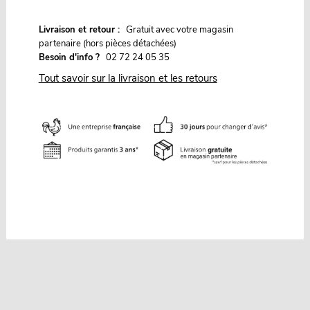
G
Livraison et retour :
ratuit avec votre magasin
partenaire (hors pièces détachées)
Besoin d'info ?
02 72 24 05 35
Tout savoir sur la livraison et les retours