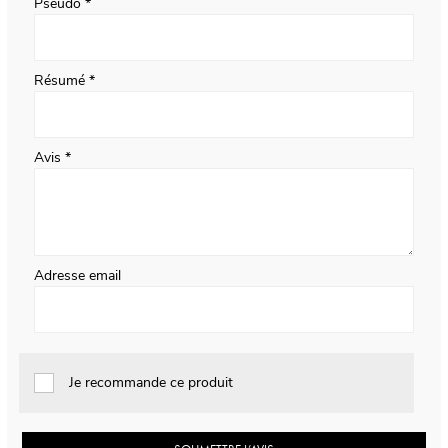
Pseudo
Résumé
Avis
Adresse email
Je recommande ce produit