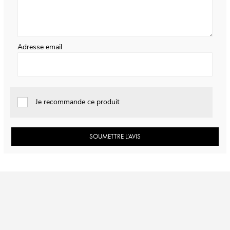
Adresse email
Je recommande ce produit
SOUMETTRE L’AVIS