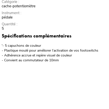
Catégorie :
cache-potentiomètre
Instrument :
pédale
Quantité :
5
Spécifications complémentaires
'- 5 capuchons de couleur
- Plastique moulé pour améliorer l’activation de vos footswitchs
- Adhérence accrue et repère visuel de couleur
- Convient au commutateur de 10mm