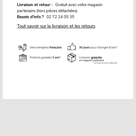
G
Livraison et retour :
ratuit avec votre magasin
partenaire (hors pièces détachées)
Besoin d'info ?
02 72 24 05 35
Tout savoir sur la livraison et les retours