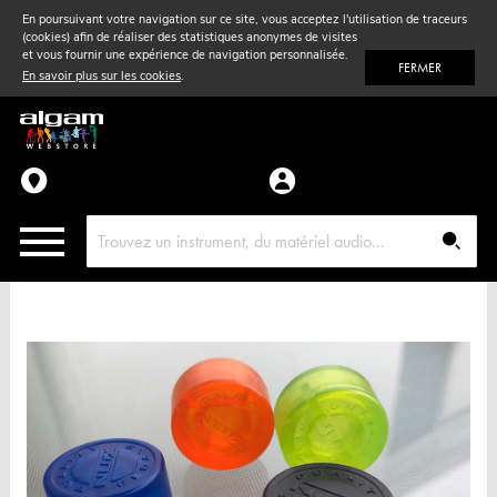
En poursuivant votre navigation sur ce site, vous acceptez l'utilisation de traceurs
(cookies) afin de réaliser des statistiques anonymes de visites
Vent
& Violon
et vous fournir une expérience de navigation personnalisée.
FERMER
En savoir plus sur les cookies
.
Accessoires
Pièces détachées