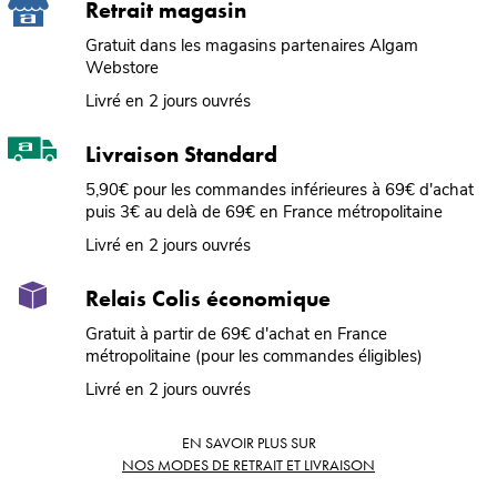
Retrait magasin
Gratuit dans les magasins partenaires Algam
Webstore
Livré en 2 jours ouvrés
Livraison Standard
5,90€ pour les commandes inférieures à 69€ d'achat
puis 3€ au delà de 69€ en France métropolitaine
Livré en 2 jours ouvrés
Relais Colis économique
Gratuit à partir de 69€ d'achat en France
métropolitaine (pour les commandes éligibles)
Livré en 2 jours ouvrés
EN SAVOIR PLUS SUR
NOS MODES DE RETRAIT ET LIVRAISON