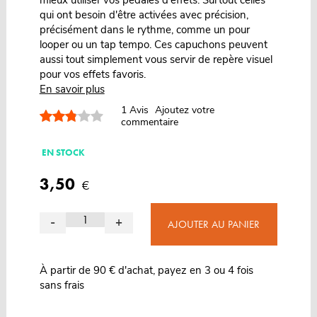
qui ont besoin d'être activées avec précision,
précisément dans le rythme, comme un pour
looper ou un tap tempo. Ces capuchons peuvent
aussi tout simplement vous servir de repère visuel
pour vos effets favoris.
En savoir plus
1
Avis
Ajoutez votre
commentaire
EN STOCK
3,50
€
-
+
AJOUTER AU PANIER
À partir de 90 € d'achat, payez en 3 ou 4 fois
sans frais