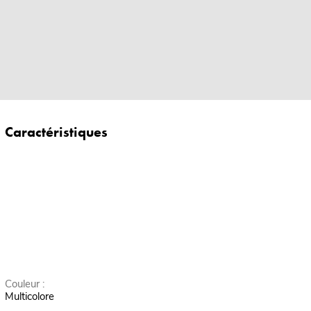
Caractéristiques
Couleur :
Multicolore