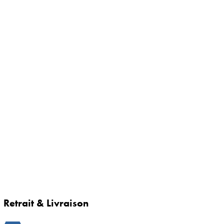
Retrait & Livraison