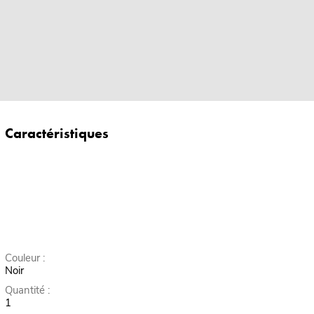
Caractéristiques
Couleur :
Noir
Quantité :
1