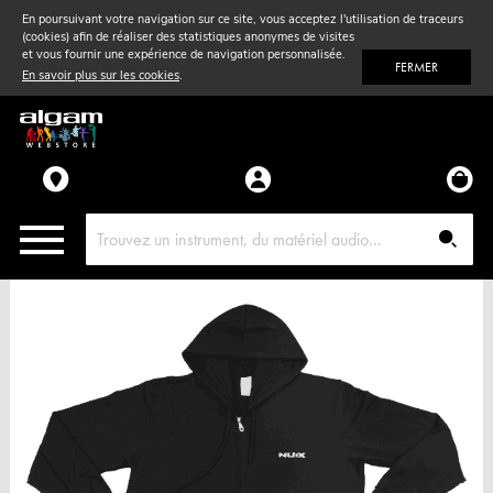
En poursuivant votre navigation sur ce site, vous acceptez l'utilisation de traceurs
(cookies) afin de réaliser des statistiques anonymes de visites
Vent
& Violon
et vous fournir une expérience de navigation personnalisée.
FERMER
En savoir plus sur les cookies
.
Accessoires
Pièces détachées