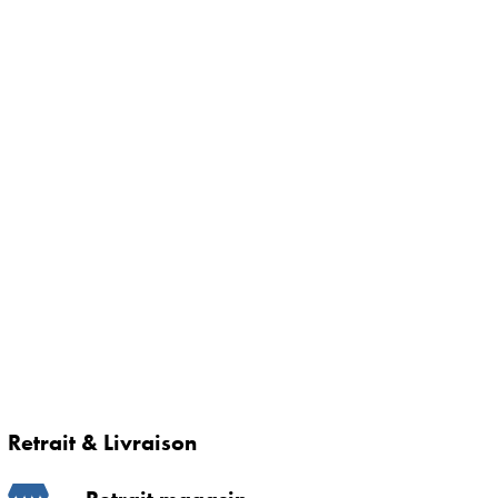
Retrait & Livraison