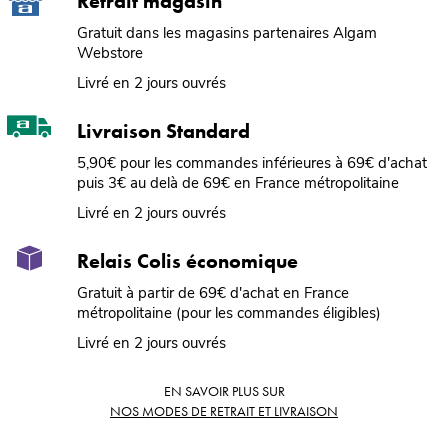
Retrait magasin
Gratuit dans les magasins partenaires Algam
Webstore
Livré en 2 jours ouvrés
Livraison Standard
5,90€ pour les commandes inférieures à 69€ d'achat
puis 3€ au delà de 69€ en France métropolitaine
Livré en 2 jours ouvrés
Relais Colis économique
Gratuit à partir de 69€ d'achat en France
métropolitaine (pour les commandes éligibles)
Livré en 2 jours ouvrés
EN SAVOIR PLUS SUR
NOS MODES DE RETRAIT ET LIVRAISON