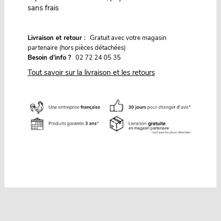
sans frais
G
Livraison et retour :
ratuit avec votre magasin
partenaire (hors pièces détachées)
Besoin d'info ?
02 72 24 05 35
Tout savoir sur la livraison et les retours