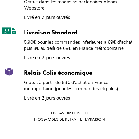
Gratuit dans les magasins partenaires Algam
Webstore
Livré en 2 jours ouvrés
Livraison Standard
5,90€ pour les commandes inférieures à 69€ d'achat
puis 3€ au delà de 69€ en France métropolitaine
Livré en 2 jours ouvrés
Relais Colis économique
Gratuit à partir de 69€ d'achat en France
métropolitaine (pour les commandes éligibles)
Livré en 2 jours ouvrés
EN SAVOIR PLUS SUR
NOS MODES DE RETRAIT ET LIVRAISON