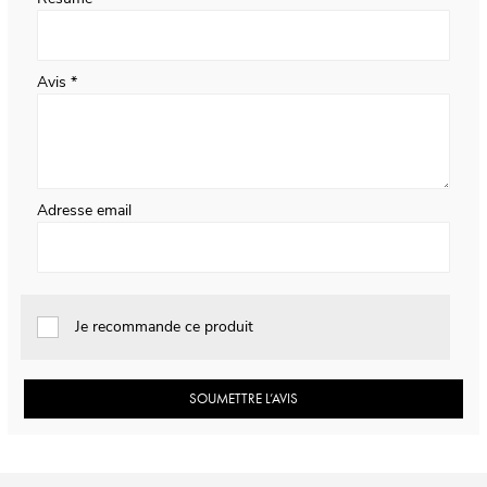
Avis
Adresse email
Je recommande ce produit
SOUMETTRE L’AVIS