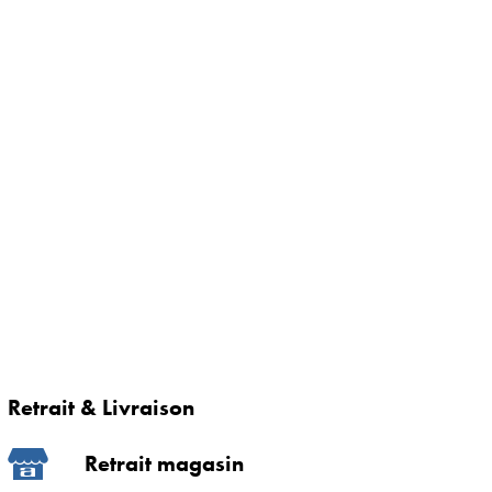
Retrait & Livraison
Retrait magasin