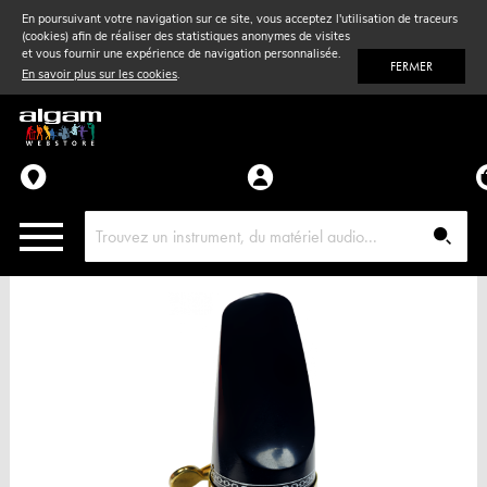
En poursuivant votre navigation sur ce site, vous acceptez l'utilisation de traceurs
(cookies) afin de réaliser des statistiques anonymes de visites
Vent
& Violon
et vous fournir une expérience de navigation personnalisée.
FERMER
En savoir plus sur les cookies
.
Accessoires
Pièces détachées