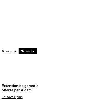
Garantie
36 mois
Extension de garantie
offerte par Algam
En savoir plus