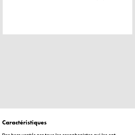
Caractéristiques