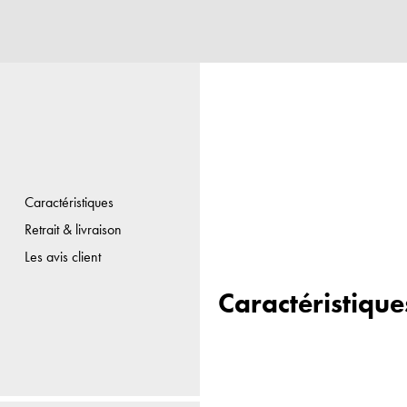
Caractéristiques
Retrait & livraison
Les avis client
Caractéristique