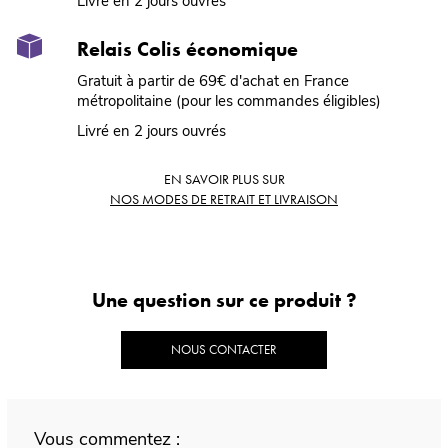
Livré en 2 jours ouvrés
Relais Colis économique
Gratuit à partir de 69€ d'achat en France
métropolitaine (pour les commandes éligibles)
Livré en 2 jours ouvrés
EN SAVOIR PLUS SUR
NOS MODES DE RETRAIT ET LIVRAISON
Une question sur ce produit ?
NOUS CONTACTER
Vous commentez :