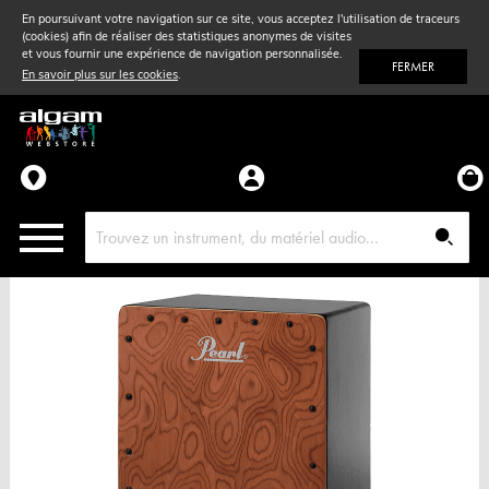
En poursuivant votre navigation sur ce site, vous acceptez l'utilisation de traceurs
(cookies) afin de réaliser des statistiques anonymes de visites
Vent
& Violon
et vous fournir une expérience de navigation personnalisée.
FERMER
En savoir plus sur les cookies
.
Accessoires
Pièces détachées