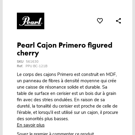
Pearl Cajon Primero figured
cherry
SKU
561630
Ref.
PPU BC-121B
Le corps des cajons Primero est construit en MDF,
un panneau de fibres à densité moyenne qui crée
une caisse de résonance solide et durable. Sa
table de surface en cerisier est un bois dur à grain
fin avec des stries ondulées. En raison de sa
dureté, la tonalité du cerisier est proche de celle de
l'érable, et lorsqu'il est utilisé sur un cajon, il procure
des sonorités plus basses.
En savoir plus
Soyez le premier à commenter ce produit