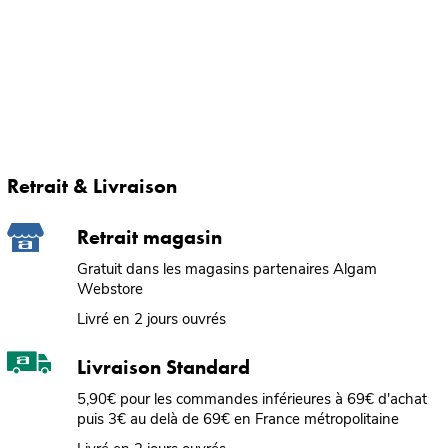
Retrait & Livraison
Retrait magasin
Gratuit dans les magasins partenaires Algam
Webstore
Livré en 2 jours ouvrés
Livraison Standard
5,90€ pour les commandes inférieures à 69€ d'achat
puis 3€ au delà de 69€ en France métropolitaine