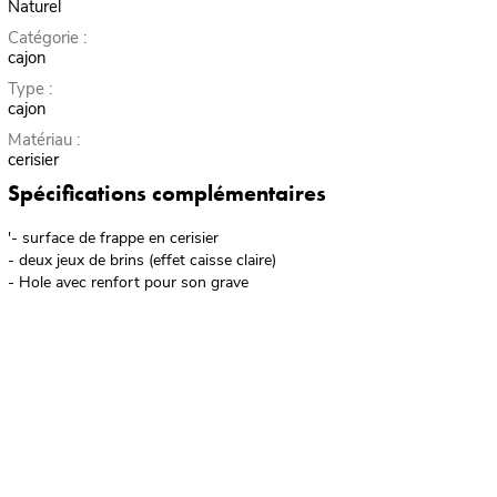
Naturel
Catégorie :
cajon
Type :
cajon
Matériau :
cerisier
Spécifications complémentaires
'- surface de frappe en cerisier
- deux jeux de brins (effet caisse claire)
- Hole avec renfort pour son grave