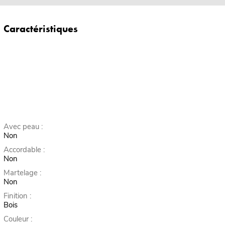
Caractéristiques
Avec peau :
Non
Accordable :
Non
Martelage :
Non
Finition :
Bois
Couleur :