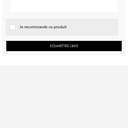
Je recommande ce produit
SOUMETTRE L’AVIS