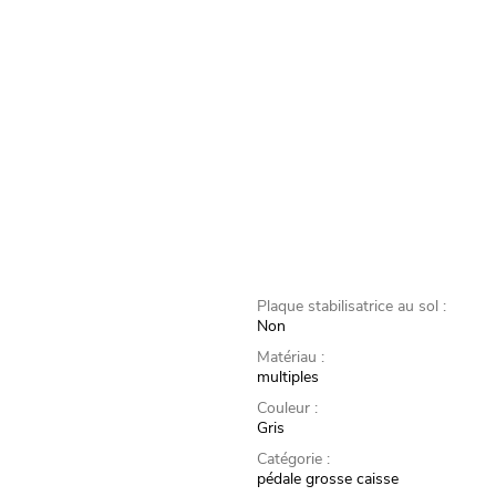
Plaque stabilisatrice au sol :
Non
Matériau :
multiples
Couleur :
Gris
Catégorie :
pédale grosse caisse