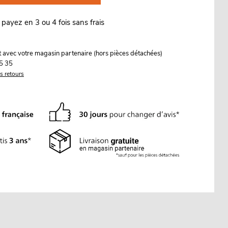
 payez en 3 ou 4 fois sans frais
it avec votre magasin partenaire (hors pièces détachées)
5 35
es retours