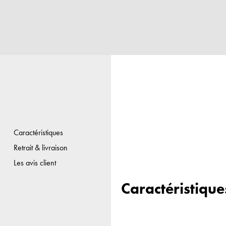
Caractéristiques
Retrait & livraison
Les avis client
Caractéristique