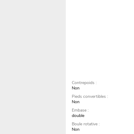
Contrepoids :
Non
Pieds convertibles :
Non
Embase :
double
Boule rotative :
Non