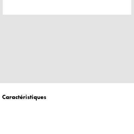
Caractéristiques