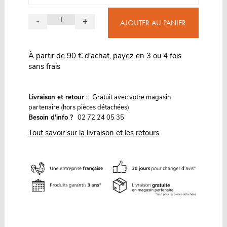
-
+
AJOUTER AU PANIER
À partir de 90 € d'achat, payez en 3 ou 4 fois
sans frais
G
Livraison et retour :
ratuit avec votre magasin
partenaire (hors pièces détachées)
Besoin d'info ?
02 72 24 05 35
Tout savoir sur la livraison et les retours