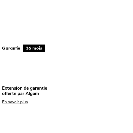
Garantie
36 mois
Extension de garantie
offerte par Algam
En savoir plus