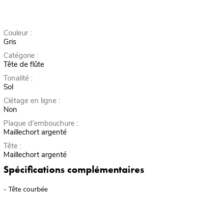
Couleur :
Gris
Catégorie :
Tête de flûte
Tonalité :
Sol
Clétage en ligne :
Non
Plaque d'embouchure :
Maillechort argenté
Tête :
Maillechort argenté
Spécifications complémentaires
- Tête courbée