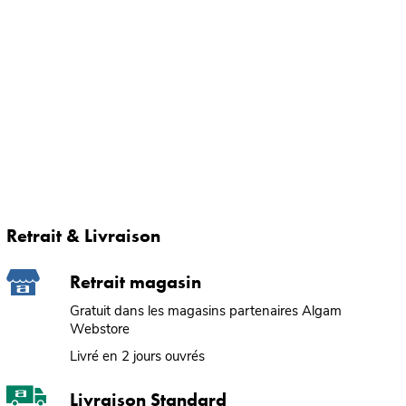
Retrait & Livraison
Retrait magasin
Gratuit dans les magasins partenaires Algam
Webstore
Livré en 2 jours ouvrés
Livraison Standard