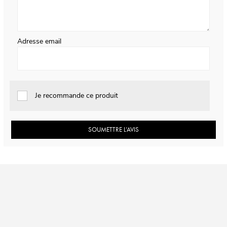
Adresse email
Je recommande ce produit
SOUMETTRE L’AVIS