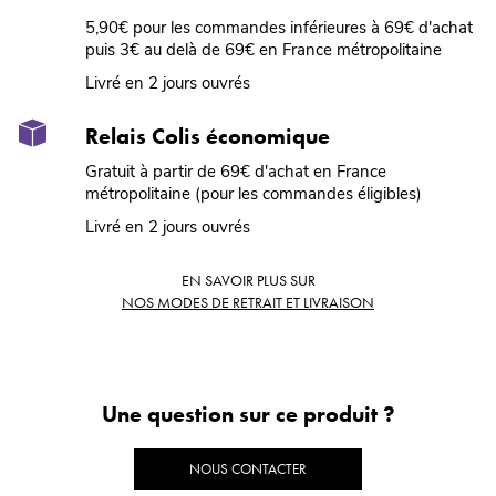
5,90€ pour les commandes inférieures à 69€ d'achat
puis 3€ au delà de 69€ en France métropolitaine
Livré en 2 jours ouvrés
Relais Colis économique
Gratuit à partir de 69€ d'achat en France
métropolitaine (pour les commandes éligibles)
Livré en 2 jours ouvrés
EN SAVOIR PLUS SUR
NOS MODES DE RETRAIT ET LIVRAISON
Une question sur ce produit ?
NOUS CONTACTER