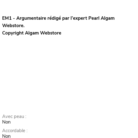
EM1 - Argumentaire rédigé par l’expert
Pearl
Algam
Webstore.
Copyright Algam Webstore
Avec peau :
Non
Accordable :
Non