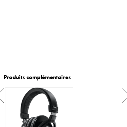
Produits complémentaires