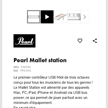
Pearl Mallet station
SKU
536095
Ref.
PPE EM1
Le premier contrôleur USB Midi de trois octaves
conçu pour tous les musiciens de tous les genres !
Le Mallet Station est alimenté par des appareils
Mac, PC, iPad, iPhone et Android via USB bus
power, ce qui permet de jouer partout avec un
minimum d'équipement.
En savoir plus