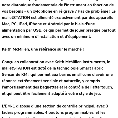
note diatonique fondamentale de l'instrument en fonction de
vos besoins - un xylophone en ré grave ? Pas de problème ! Le
malletSTATION est alimenté exclusivement par des appareils
Mac, PC, iPad, iPhone et Android par le biais d'une
alimentation par USB, ce qui permet de jouer presque partout
avec un minimum d'installation et d'équipement.
Keith McMillen, une référence sur le marché !
Conçu en collaboration avec Keith McMillen Instruments, le
malletSTATION est doté de la technologie Smart Fabric
Sensor de KMI, qui permet aux barres en silicone d'avoir une
réponse extrêmement sensible et naturelle, y compris
l'amortissement des baguettes et le contrôle de l'aftertouch,
et qui peut être facilement adapté à votre style de jeu.
L'EM-1 dispose d'une section de contrôle principal, avec 3
faders programmables, 4 boutons programmables, et les