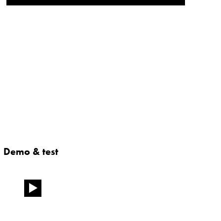
Demo & test