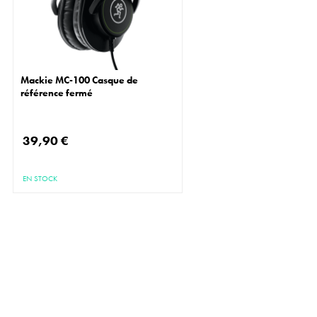
Mackie MC-100 Casque de
référence fermé
39,90 €
EN STOCK