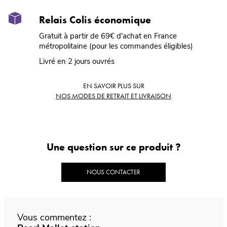
Relais Colis économique
Gratuit à partir de 69€ d'achat en France
métropolitaine (pour les commandes éligibles)
Livré en 2 jours ouvrés
EN SAVOIR PLUS SUR
NOS MODES DE RETRAIT ET LIVRAISON
Une question sur ce produit ?
NOUS CONTACTER
Vous commentez :