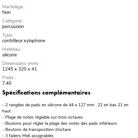
Martelage :
Non
Catégorie :
percussion
Type :
contrôleur xylophone
Matériau :
silicone
Dimensions (mm) :
1245 x 320 x 41
Poids :
7,40
Spécifications complémentaires
- 2 rangées de pads en silicone de 44 x 127 mm : 22 en bas 21 en
haut
- Plage de notes réglable sur trois octaves
- Boutons pour régler la plage des notes des pads inférieurs
- Boutons de transposition d’octave
- 3 faders Midi assignables