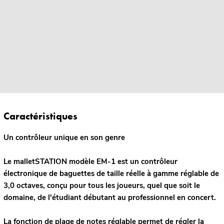
Caractéristiques
Un contrôleur unique en son genre
Le malletSTATION modèle EM-1 est un contrôleur
électronique de baguettes de taille réelle à gamme réglable de
3,0 octaves, conçu pour tous les joueurs, quel que soit le
domaine, de l'étudiant débutant au professionnel en concert.
La fonction de plage de notes réglable permet de régler la