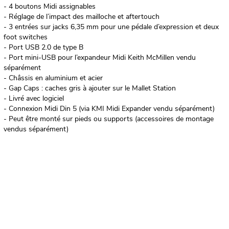
- 4 boutons Midi assignables
- Réglage de l’impact des mailloche et aftertouch
- 3 entrées sur jacks 6,35 mm pour une pédale d’expression et deux
foot switches
- Port USB 2.0 de type B
- Port mini-USB pour l’expandeur Midi Keith McMillen vendu
séparément
- Châssis en aluminium et acier
- Gap Caps : caches gris à ajouter sur le Mallet Station
- Livré avec logiciel
- Connexion Midi Din 5 (via KMI Midi Expander vendu séparément)
- Peut être monté sur pieds ou supports (accessoires de montage
vendus séparément)