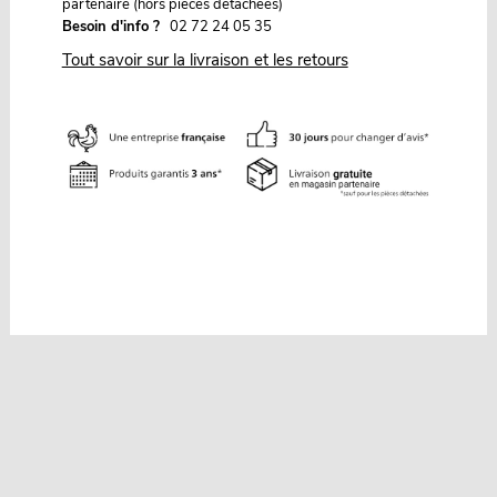
partenaire (hors pièces détachées)
Besoin d'info ?
02 72 24 05 35
Tout savoir sur la livraison et les retours