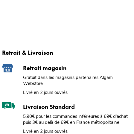
Retrait & Livraison
Retrait magasin
Gratuit dans les magasins partenaires Algam
Webstore
Livré en 2 jours ouvrés
Livraison Standard
5,90€ pour les commandes inférieures à 69€ d'achat
puis 3€ au delà de 69€ en France métropolitaine
Livré en 2 jours ouvrés