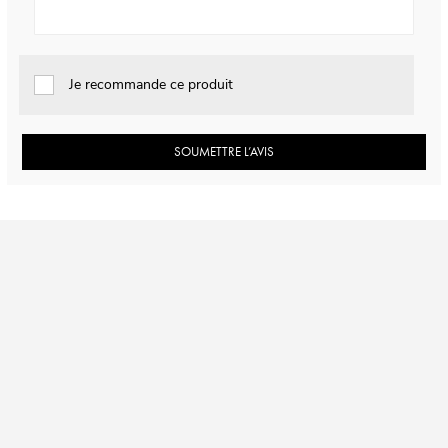
Je recommande ce produit
SOUMETTRE L’AVIS