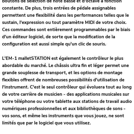
boutons de sélection de note basse et d'octave à fonction
constante. De plus, trois entrées de pédale assignables
permettent une flexibilité dans les performances telles que le
sustain, l'expression ou tout paramètre MIDI de votre choix.
Ces commandes sont entièrement programmables par le biais
d'un éditeur logiciel, de sorte que la modification de la
configuration est aussi simple qu'un clic de souris.
L'EM-1 malletSTATION est également le contrôleur le plus
abordable du marché. Le châssis ultra fin et léger permet une
grande souplesse de transport, et les options de montage
flexibles offrent de nombreuses possibilités d'utilisation de
l'instrument. C'est le seul contrôleur qui évoluera tout au long
de votre carrière de musicien - des applications musicales sur
votre téléphone ou votre tablette aux stations de travail audio
numériques professionnelles et aux bibliothèques de sons -
vos sons, et même les instruments que vous jouez, ne sont
limités que par le logiciel que vous utilisez.