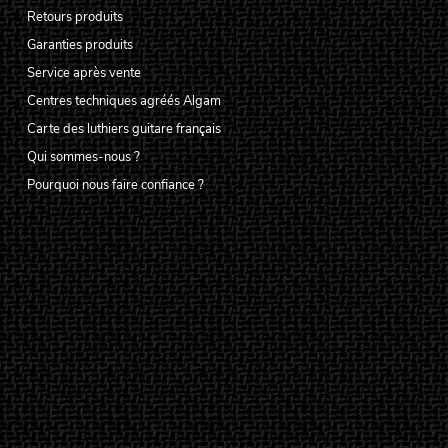
Retours produits
Garanties produits
Service après vente
Centres techniques agréés Algam
Carte des luthiers guitare français
Qui sommes-nous ?
Pourquoi nous faire confiance ?