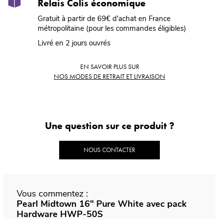
Relais Colis économique
Gratuit à partir de 69€ d'achat en France
métropolitaine (pour les commandes éligibles)
Livré en 2 jours ouvrés
EN SAVOIR PLUS SUR
NOS MODES DE RETRAIT ET LIVRAISON
Une question sur ce produit ?
NOUS CONTACTER
Vous commentez :
Pearl Midtown 16" Pure White avec pack
Hardware HWP-50S