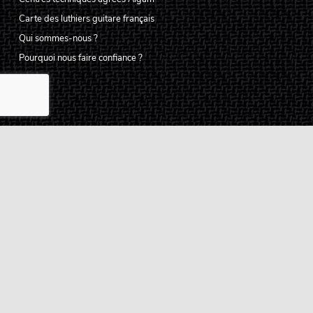
Carte des luthiers guitare français
Qui sommes-nous ?
Pourquoi nous faire confiance ?