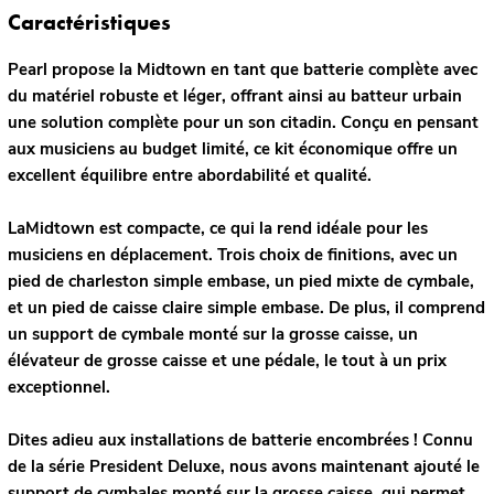
Caractéristiques
Pearl propose la Midtown en tant que batterie complète avec
du matériel robuste et léger, offrant ainsi au batteur urbain
une solution complète pour un son citadin. Conçu en pensant
aux musiciens au budget limité, ce kit économique offre un
excellent équilibre entre abordabilité et qualité.
LaMidtown est compacte, ce qui la rend idéale pour les
musiciens en déplacement. Trois choix de finitions, avec un
pied de charleston simple embase, un pied mixte de cymbale,
et un pied de caisse claire simple embase. De plus, il comprend
un support de cymbale monté sur la grosse caisse, un
élévateur de grosse caisse et une pédale, le tout à un prix
exceptionnel.
Dites adieu aux installations de batterie encombrées ! Connu
de la série President Deluxe, nous avons maintenant ajouté le
support de cymbales monté sur la grosse caisse, qui permet