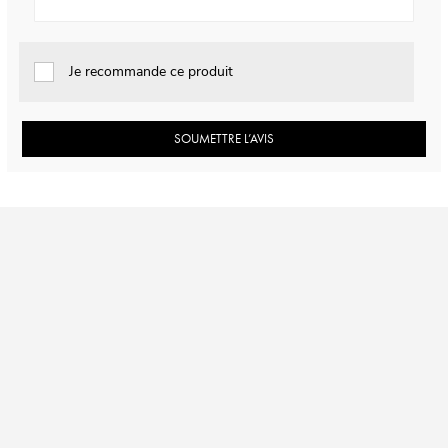
Je recommande ce produit
SOUMETTRE L’AVIS