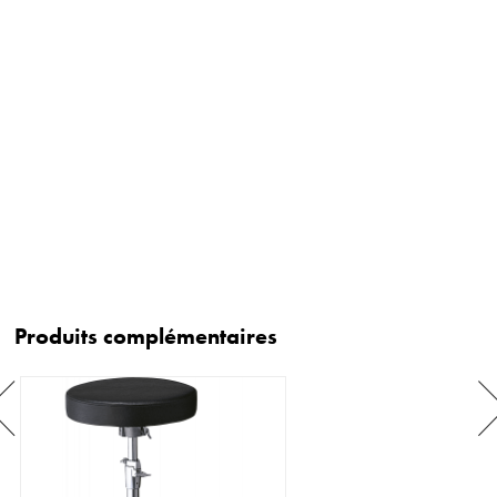
Produits complémentaires