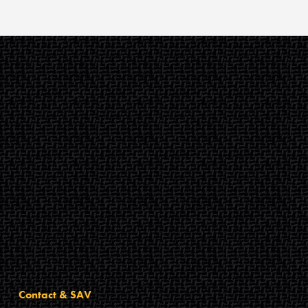
Contact & SAV