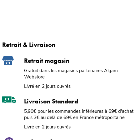
Retrait & Livraison
Retrait magasin
Gratuit dans les magasins partenaires Algam
Webstore
Livré en 2 jours ouvrés
Livraison Standard
5,90€ pour les commandes inférieures à 69€ d'achat
puis 3€ au delà de 69€ en France métropolitaine
Livré en 2 jours ouvrés