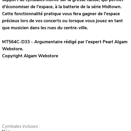
d'économiser de l'espace, à la batterie de la série Midtown.
Cette fonctionnalité pratique vous fera gagner de l'espace
précieux lors de vos concerts ou lorsque vous jouez en tant
que musicien dans les rues du centre-ville.
MT564C-D33 - Argumentaire rédigé par l’expert
Pearl
Algam
Webstore.
Copyright Algam Webstore
Cymbales incluses :