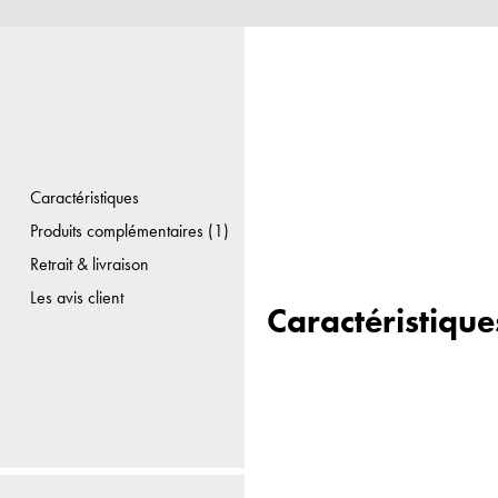
Caractéristiques
Produits complémentaires (1)
Retrait & livraison
Les avis client
Caractéristique