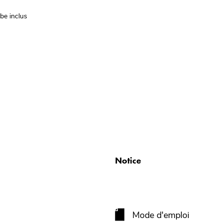
be inclus
Notice
Mode d'emploi