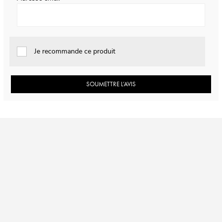
Je recommande ce produit
SOUMETTRE L’AVIS