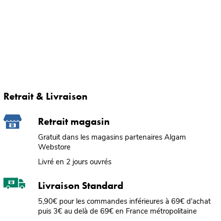
Retrait & Livraison
Retrait magasin
Gratuit dans les magasins partenaires Algam
Webstore
Livré en 2 jours ouvrés
Livraison Standard
5,90€ pour les commandes inférieures à 69€ d'achat
puis 3€ au delà de 69€ en France métropolitaine