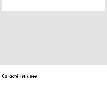
Caractéristiques