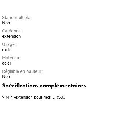
Stand multiple :
Non
Catégorie :
extension
Usage :
rack
Matériau :
acier
Réglable en hauteur :
Non
Spécifications complémentaires
'- Mini-extension pour rack DR500