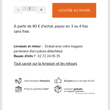
-
+
AJOUTER AU PANIER
À partir de 90 € d'achat, payez en 3 ou 4 fois
sans frais
G
Livraison et retour :
ratuit avec votre magasin
partenaire (hors pièces détachées)
Besoin d'info ?
02 72 24 05 35
Tout savoir sur la livraison et les retours