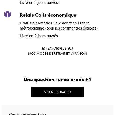
Livré en 2 jours ouvrés
Relais Colis économique
Gratuit à partir de 69€ d'achat en France
métropolitaine (pour les commandes éligibles)
Livré en 2 jours ouvrés
EN SAVOIR PLUS SUR
NOS MODES DE RETRAIT ET LIVRAISON
Une question sur ce produit ?
NOUS CONTACTER