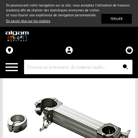
En poursuivant votre navigation sur ce site, vous acceptez l'utilisation de traceurs
(cookies) afin de réaliser des statistiques anonymes de visites
Vent
& Violon
et vous fournir une expérience de navigation personnalisée.
FERMER
En savoir plus sur les cookies
.
Accessoires
Pièces détachées