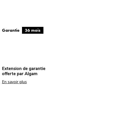
Garantie
36 mois
Extension de garantie
offerte par Algam
En savoir plus