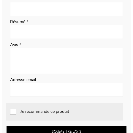
Résumé
Avis
Adresse email
Je recommande ce produit
SOUMETTRE L’AVIS