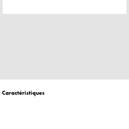
Caractéristiques