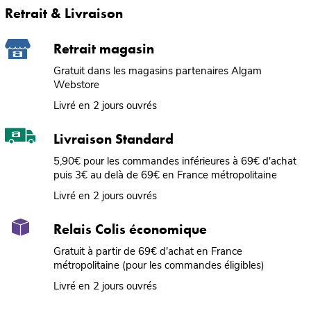
Retrait & Livraison
Retrait magasin
Gratuit dans les magasins partenaires Algam
Webstore
Livré en 2 jours ouvrés
Livraison Standard
5,90€ pour les commandes inférieures à 69€ d'achat
puis 3€ au delà de 69€ en France métropolitaine
Livré en 2 jours ouvrés
Relais Colis économique
Gratuit à partir de 69€ d'achat en France
métropolitaine (pour les commandes éligibles)
Livré en 2 jours ouvrés