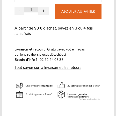
-
+
AJOUTER AU PANIER
À partir de 90 € d'achat, payez en 3 ou 4 fois
sans frais
G
Livraison et retour :
ratuit avec votre magasin
partenaire (hors pièces détachées)
Besoin d'info ?
02 72 24 05 35
Tout savoir sur la livraison et les retours