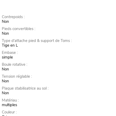
Contrepoids :
Non
Pieds convertibles :
Non
Type d'attache pied & support de Toms :
Tige en L
Embase :
simple
Boule rotative :
Non
Tension réglable :
Non
Plaque stabilisatrice au sol :
Non
Matériau :
multiples
Couleur :