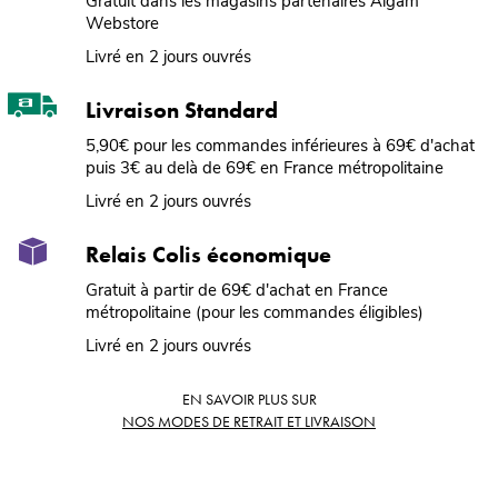
Gratuit dans les magasins partenaires Algam
Webstore
Livré en 2 jours ouvrés
Livraison Standard
5,90€ pour les commandes inférieures à 69€ d'achat
puis 3€ au delà de 69€ en France métropolitaine
Livré en 2 jours ouvrés
Relais Colis économique
Gratuit à partir de 69€ d'achat en France
métropolitaine (pour les commandes éligibles)
Livré en 2 jours ouvrés
EN SAVOIR PLUS SUR
NOS MODES DE RETRAIT ET LIVRAISON