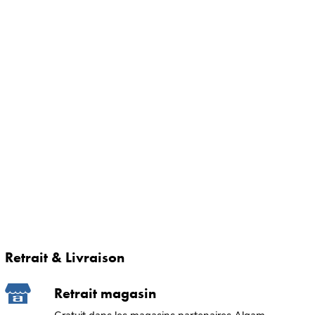
Retrait & Livraison
Retrait magasin