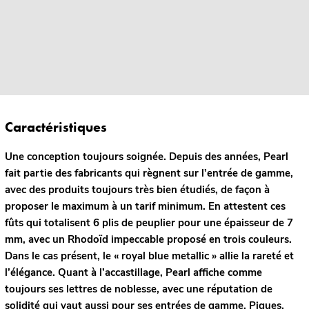
Caractéristiques
Une conception toujours soignée. Depuis des années, Pearl
fait partie des fabricants qui règnent sur l’entrée de gamme,
avec des produits toujours très bien étudiés, de façon à
proposer le maximum à un tarif minimum. En attestent ces
fûts qui totalisent 6 plis de peuplier pour une épaisseur de 7
mm, avec un Rhodoïd impeccable proposé en trois couleurs.
Dans le cas présent, le « royal blue metallic » allie la rareté et
l’élégance. Quant à l’accastillage, Pearl affiche comme
toujours ses lettres de noblesse, avec une réputation de
solidité qui vaut aussi pour ses entrées de gamme. Piques,