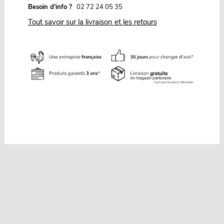
Besoin d'info ?
02 72 24 05 35
Tout savoir sur la livraison et les retours