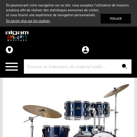
En poursuivant votre navigation sur ce site, vous acceptez l'utilisation de traceurs
(cookies) afin de réaliser des statistiques anonymes de visites
Vent
& Violon
et vous fournir une expérience de navigation personnalisée.
FERMER
En savoir plus sur les cookies
.
Accessoires
Pièces détachées