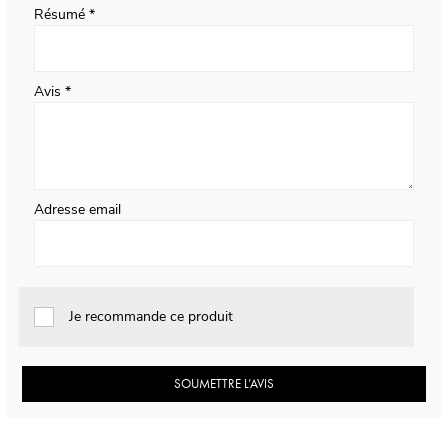
Résumé
Avis
Adresse email
Je recommande ce produit
SOUMETTRE L’AVIS