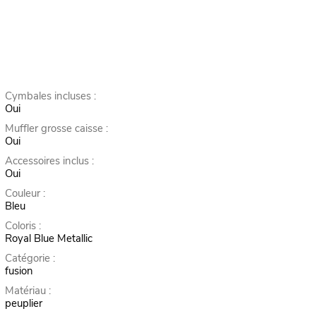
Cymbales incluses :
Oui
Muffler grosse caisse :
Oui
Accessoires inclus :
Oui
Couleur :
Bleu
Coloris :
Royal Blue Metallic
Catégorie :
fusion
Matériau :
peuplier