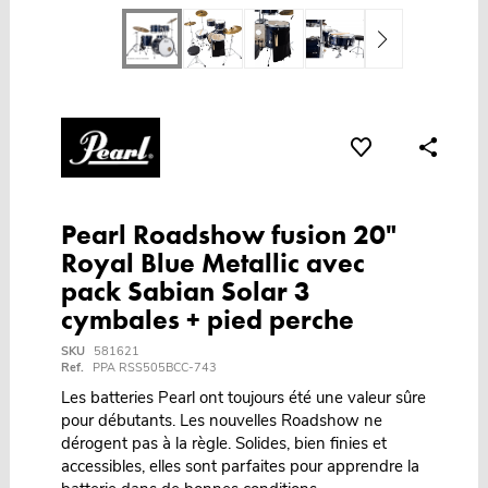
Pearl Roadshow fusion 20"
Royal Blue Metallic avec
pack Sabian Solar 3
cymbales + pied perche
SKU
581621
Ref.
PPA RSS505BCC-743
Les batteries Pearl ont toujours été une valeur sûre
pour débutants. Les nouvelles Roadshow ne
dérogent pas à la règle. Solides, bien finies et
accessibles, elles sont parfaites pour apprendre la