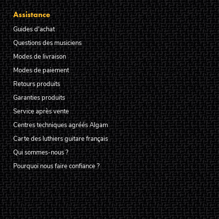
Assistance
Guides d'achat
Questions des musiciens
Modes de livraison
Modes de paiement
Retours produits
Garanties produits
Service après vente
Centres techniques agréés Algam
Carte des luthiers guitare français
Qui sommes-nous ?
Pourquoi nous faire confiance ?