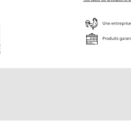
Tout savoir sur la livraison et l