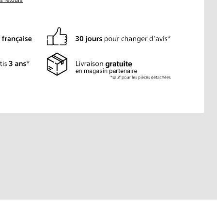
es retours