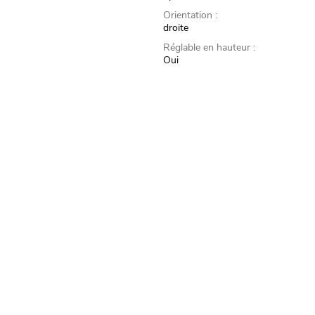
Orientation :
droite
Réglable en hauteur :
Oui