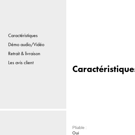
Caractéristiques
Démo audio/Vidéo
Retrait & livraison
Les avis client
Caractéristique
Pliable :
Oui