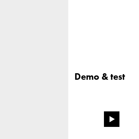
Demo & test