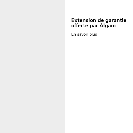
Extension de garantie
offerte par Algam
En savoir plus